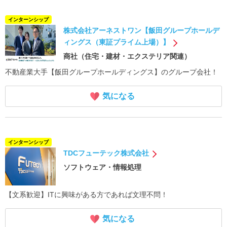
インターンシップ
株式会社アーネストワン【飯田グループホールデ
ィングス（東証プライム上場）】
商社（住宅・建材・エクステリア関連）
不動産業大手【飯田グループホールディングス】のグループ会社！
気になる
インターンシップ
TDCフューテック株式会社
ソフトウェア・情報処理
【文系歓迎】ITに興味がある方であれば文理不問！
気になる