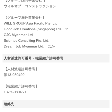
【グループ国内事業会社 】
ウィルオブ・コンストラクション
【グループ海外事業会社】
WILL GROUP Asia Pacific Pte. Ltd.
Good Job Creations (Singapore) Pte. Ltd.
GJC Myanmar Ltd.
Scientec Consulting Pte. Ltd.
Dream Job Myanmar Ltd. ほか
人材派遣許可番号・職業紹介許可番号
【人材派遣許可番号】
派13-080490
【職業紹介許可番号】
13-ユ-080459
連絡先