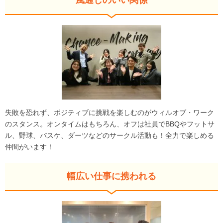
風通しのいい関係
失敗を恐れず、ポジティブに挑戦を楽しむのがウィルオブ・ワーク
のスタンス。オンタイムはもちろん、オフは社員でBBQやフットサ
ル、野球、バスケ、ダーツなどのサークル活動も！全力で楽しめる
仲間がいます！
幅広い仕事に携われる