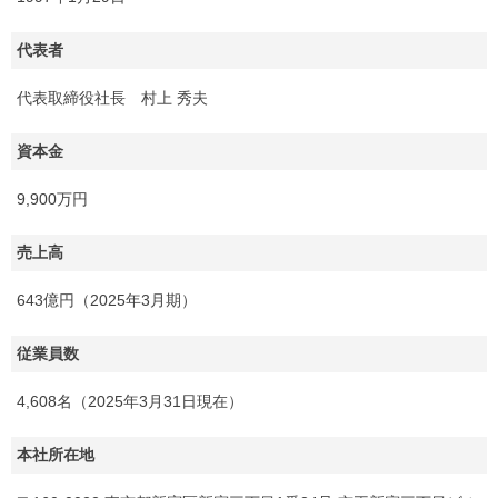
代表者
代表取締役社長 村上 秀夫
資本金
9,900万円
売上高
643億円（2025年3月期）
従業員数
4,608名（2025年3月31日現在）
本社所在地