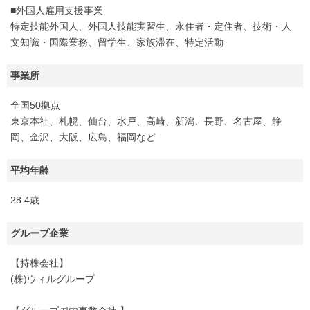
■外国人雇用支援事業
特定技能外国人、外国人技能実習生、永住者・定住者、技術・人
文知識・国際業務、留学生、家族滞在、特定活動
事業所
全国50拠点
東京本社、札幌、仙台、水戸、高崎、新潟、長野、名古屋、静
岡、金沢、大阪、広島、福岡など
平均年齢
28.4歳
グループ企業
【持株会社】
(株)ウィルグループ