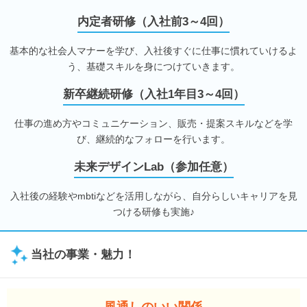
内定者研修（入社前3～4回）
基本的な社会人マナーを学び、入社後すぐに仕事に慣れていけるよ
う、基礎スキルを身につけていきます。
新卒継続研修（入社1年目3～4回）
仕事の進め方やコミュニケーション、販売・提案スキルなどを学
び、継続的なフォローを行います。
未来デザインLab（参加任意）
入社後の経験やmbtiなどを活用しながら、自分らしいキャリアを見
つける研修も実施♪
当社の事業・魅力！