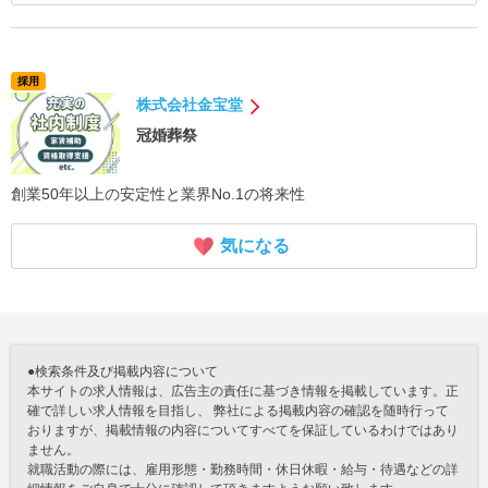
採用
株式会社金宝堂
冠婚葬祭
創業50年以上の安定性と業界No.1の将来性
気になる
●検索条件及び掲載内容について
本サイトの求人情報は、広告主の責任に基づき情報を掲載しています。正
確で詳しい求人情報を目指し、 弊社による掲載内容の確認を随時行って
おりますが、掲載情報の内容についてすべてを保証しているわけではあり
ません。
就職活動の際には、雇用形態・勤務時間・休日休暇・給与・待遇などの詳