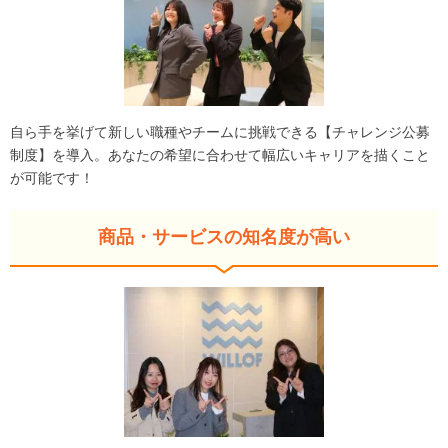
自ら手を挙げて新しい職種やチームに挑戦できる【チャレンジ公募
制度】を導入。あなたの希望に合わせて幅広いキャリアを描くこと
が可能です！
商品・サービスの知名度が高い