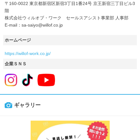
〒160-0022 東京都新宿区新宿3丁目1番24号 京王新宿三丁目ビル3
階
株式会社ウィルオブ・ワーク セールスアシスト事業部 人事部
E-mail：sa-saiyo@willof.co.jp
ホームページ
https://willof-work.co.jp/
企業ＳＮＳ
ギャラリー