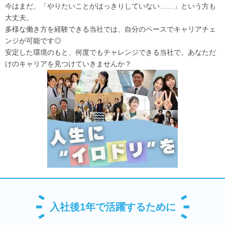
今はまだ、「やりたいことがはっきりしていない……」という方も
大丈夫。
多様な働き方を経験できる当社では、自分のペースでキャリアチェ
ンジが可能です◎
安定した環境のもと、何度でもチャレンジできる当社で、あなただ
けのキャリアを見つけていきませんか？
入社後1年で活躍するために