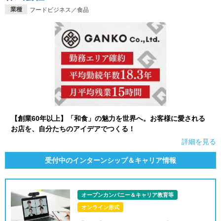
業種
フードビジネス／食品
【創業60年以上】「和食」の魅力を世界へ。お客様に愛される
お店を、自分たちのアイデアでつくる！
詳細を見る
受付中のインターンシップ＆キャリア情報
オープンカンパニー＆キャリア教育等
オンライン形式