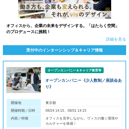
オフィスから、企業の未来をデザインする。「はたらく空間」
のプロデュースに挑戦！
詳細を見る
受付中のインターンシップ＆キャリア情報
オープンカンパニー＆キャリア教育等
オープンカンパニー《少人数制／座談会あ
り》
開催地
東京都
開催時期／日時
08/24 14:15、08/31 14:15
内容／特徴
オフィスを見学しながら、ヴィスの働く環境や
カルチャーを体感！