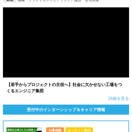
【若手からプロジェクトの主役へ】社会に欠かせない工場をつ
くるエンジニア集団
詳細を見る
受付中のインターンシップ＆キャリア情報
仕事体験
オンライン形式