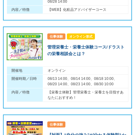
08/28 14:00
内容／特徴
【WEB】化粧品アドバイザーコース
仕事体験
オンライン形式
管理栄養士・栄養士体験コース/ドラスト
の栄養相談会とは？
開催地
オンライン
開催時期／日時
08/13 14:00、08/14 14:00、08/18 10:00、
08/20 14:00、08/23 14:00、08/30 10:00
内容／特徴
【栄養士体験】管理栄養士・栄養士を目指すあ
なたにおすすめ！
仕事体験