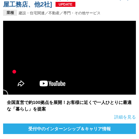
屋工務店、他2社]
UPDATE
業種
建設・住宅関連／不動産／専門・その他サービス
全国直営で約100拠点を展開！お客様に近くで一人ひとりに最適
な「暮らし」を提案
詳細を見る
受付中のインターンシップ＆キャリア情報