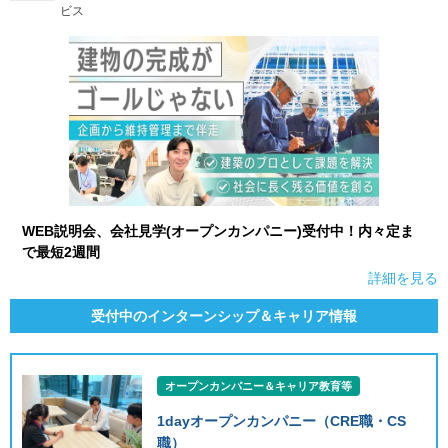
ビス
WEB説明会、会社見学(オープンカンパニー)受付中！内々定ま
で最短2週間
詳細を見る
受付中のインターンシップ＆キャリア情報
オープンカンパニー＆キャリア教育等
1dayオープンカンパニー（CRE職・CS
職）