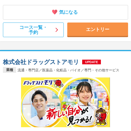
気になる
コース一覧・
エントリー
予約
株式会社ドラッグストアモリ
UPDATE
業種
流通・専門店／医薬品・化粧品・バイオ／専門・その他サービス