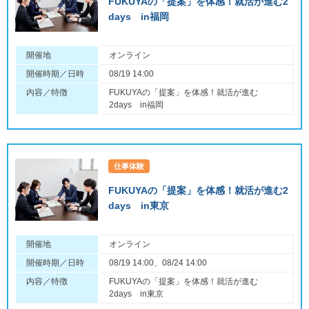
FUKUYAの「提案」を体感！就活が進む2
days in福岡
開催地
オンライン
開催時期／日時
08/19 14:00
内容／特徴
FUKUYAの「提案」を体感！就活が進む
2days in福岡
仕事体験
FUKUYAの「提案」を体感！就活が進む2
days in東京
開催地
オンライン
開催時期／日時
08/19 14:00、08/24 14:00
内容／特徴
FUKUYAの「提案」を体感！就活が進む
2days in東京