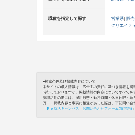
職種を指定して探す
営業系
販売
クリエイテ
●検索条件及び掲載内容について
本サイトの求人情報は、広告主の責任に基づき情報を掲
時行っておりますが、掲載情報の内容についてすべてを
就職活動の際には、雇用形態・勤務時間・休日休暇・給
万一、掲載内容と事実に相違があった際は、下記問い合
「
Ｒｅ就活キャンパス お問い合わせフォーム(質問箱)