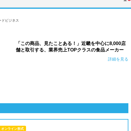
ードビジネス
「この商品、見たことある！」近畿を中心に8,000店
舗と取引する、業界売上TOPクラスの食品メーカー
詳細を見る
オンライン形式