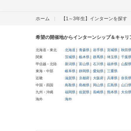
ホーム
【1～3年生】インターンを探す
希望の開催地からインターンシップ＆キャリ
北海道・東北
北海道
青森県
岩手県
宮城県
秋田
関東
茨城県
栃木県
群馬県
埼玉県
千葉
甲信越・北陸
新潟県
富山県
石川県
福井県
山梨
東海・中部
岐阜県
静岡県
愛知県
三重県
近畿
滋賀県
京都府
大阪府
兵庫県
奈良
中国・四国
鳥取県
島根県
岡山県
広島県
山口
九州・沖縄
福岡県
佐賀県
長崎県
熊本県
大分
海外
海外