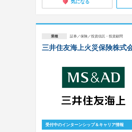
気になる
証券／保険／投資信託・投資顧問
業種
三井住友海上火災保険株式
受付中のインターンシップ＆キャリア情報