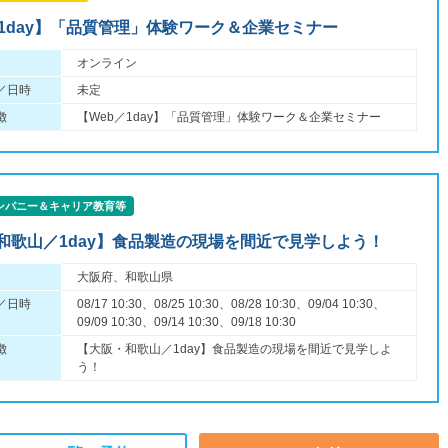
／1day】「品質管理」体験ワーク＆企業セミナー
オンライン
／日時
未定
徴
【Web／1day】「品質管理」体験ワーク＆企業セミナー
ンパニー＆キャリア教育等
和歌山／1day】食品製造の現場を間近で見学しよう！
大阪府、和歌山県
／日時
08/17 10:30、08/25 10:30、08/28 10:30、09/04 10:30、
09/09 10:30、09/14 10:30、09/18 10:30
徴
【大阪・和歌山／1day】食品製造の現場を間近で見学しよ
う！