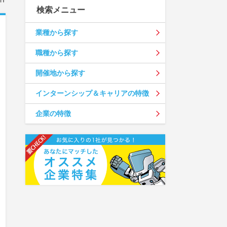
検索メニュー
業種から探す
職種から探す
開催地から探す
インターンシップ＆キャリアの特徴
企業の特徴