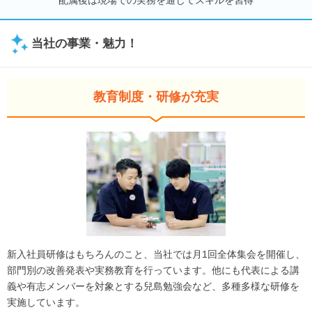
配属後は現場での実務を通じてスキルを習得
当社の事業・魅力！
教育制度・研修が充実
新入社員研修はもちろんのこと、当社では月1回全体集会を開催し、
部門別の改善発表や実務教育を行っています。他にも代表による講
義や有志メンバーを対象とする兒島勉強会など、多種多様な研修を
実施しています。