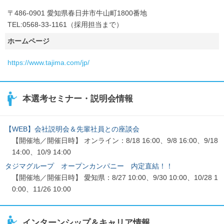
〒486-0901 愛知県春日井市牛山町1800番地
TEL:0568-33-1161（採用担当まで）
ホームページ
https://www.tajima.com/jp/
本選考セミナー・説明会情報
【WEB】会社説明会＆先輩社員との座談会
【開催地／開催日時】 オンライン：8/18 16:00、9/8 16:00、9/18
14:00、10/9 14:00
タジマグループ オープンカンパニー 内定直結！！
【開催地／開催日時】 愛知県：8/27 10:00、9/30 10:00、10/28 1
0:00、11/26 10:00
インターンシップ＆キャリア情報