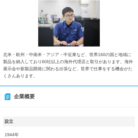
北米・欧州・中南米・アジア・中近東など、世界160の国と地域に
製品を納入しており60社以上の海外代理店と取引があります。海外
展示会や新製品開発に関わる出張など、世界で仕事をする機会がた
くさんあります。
企業概要
設立
1944年