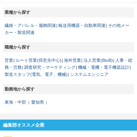
業種から探す
繊維・アパレル・服飾関連
輸送用機器・自動車関連
その他メー
カー・製造関連
職種から探す
営業
ルート営業(得意先中心)
海外営業
法人営業(BtoB)
人事・総
務・労務
調査研究・マーケティング
機械・電機・電子機器設計
製造スタッフ(電気、電子、機械)
システムエンジニア
勤務地から探す
東海・中部
愛知県
編集部オススメ企業