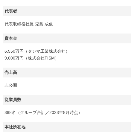
代表者
代表取締役社長 兒島 成俊
資本金
6,550万円（タジマ工業株式会社）
9,000万円（株式会社TISM）
売上高
非公開
従業員数
388名（グループ合計／2023年8月時点）
本社所在地