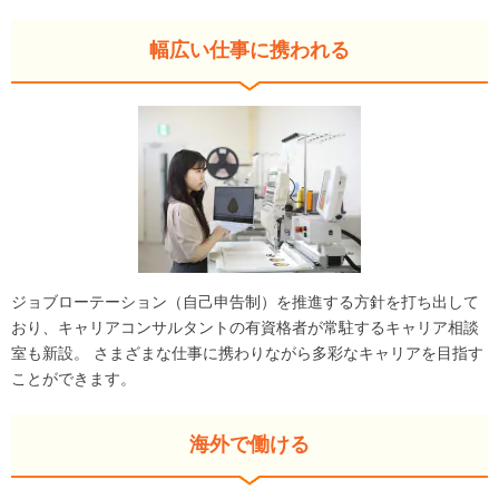
幅広い仕事に携われる
ジョブローテーション（自己申告制）を推進する方針を打ち出して
おり、キャリアコンサルタントの有資格者が常駐するキャリア相談
室も新設。 さまざまな仕事に携わりながら多彩なキャリアを目指す
ことができます。
海外で働ける