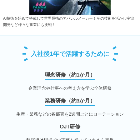
AI技術を始めて搭載して世界屈指のアパレルメーカー！その技術を活かし宇宙
開発など様々な事業にも挑戦！
入社後1年で活躍するために
理念研修（約1か月）
企業理念や仕事への考え方を学ぶ全体研修
業務研修（約3か月）
生産・業務などの各部署を2週間ごとにローテーション
OJT研修