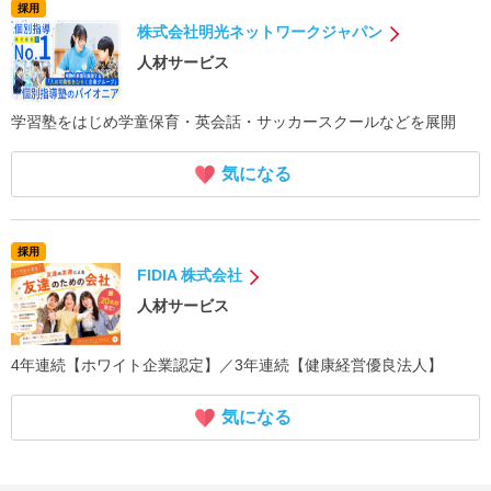
採用
株式会社明光ネットワークジャパン
人材サービス
学習塾をはじめ学童保育・英会話・サッカースクールなどを展開
気になる
採用
FIDIA 株式会社
人材サービス
4年連続【ホワイト企業認定】／3年連続【健康経営優良法人】
気になる