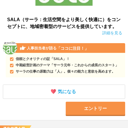
SALA（サーラ：生活空間をより美しく快適に）をコン
セプトに、地域密着型のサービスを提供しています。
詳細を見る
「ココに注目！」
人事担当者が語る
信頼とクオリティの証「SALA」！
中期経営計画のテーマ「サーラ元年・これからの成長のスタート」
サーラの仕事の原動力は「人」。個々の能力と意欲を高めます。
気になる
エントリー