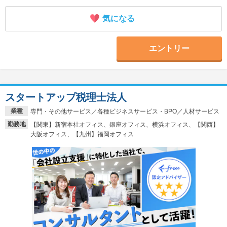
気になる
エントリー
スタートアップ税理士法人
業種
専門・その他サービス／各種ビジネスサービス・BPO／人材サービス
勤務地
【関東】新宿本社オフィス、銀座オフィス、横浜オフィス、【関西】
大阪オフィス、【九州】福岡オフィス