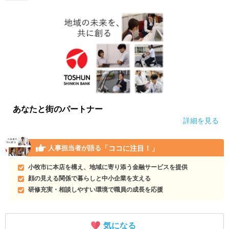
あなたと街のパートナー
詳細を見る
「ココに注目！」
人事担当者が語る
小牧市に本店を構え、地域に寄り添う金融サービスを提供
顔の見える関係で暮らしと中小企業を支える
研修充実・相談しやすい環境で職員の成長を応援
気になる