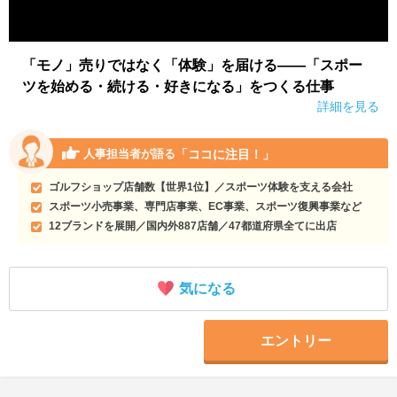
「モノ」売りではなく「体験」を届ける――「スポー
ツを始める・続ける・好きになる」をつくる仕事
詳細を見る
「ココに注目！」
人事担当者が語る
ゴルフショップ店舗数【世界1位】／スポーツ体験を支える会社
スポーツ小売事業、専門店事業、EC事業、スポーツ復興事業など
12ブランドを展開／国内外887店舗／47都道府県全てに出店
気になる
エントリー