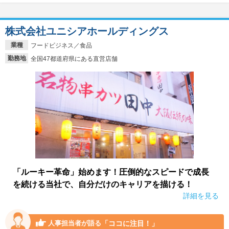
株式会社ユニシアホールディングス
業種
フードビジネス／食品
勤務地
全国47都道府県にある直営店舗
「ルーキー革命」始めます！圧倒的なスピードで成長
を続ける当社で、自分だけのキャリアを描ける！
詳細を見る
「ココに注目！」
人事担当者が語る