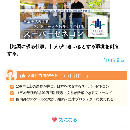
【地図に残る仕事。】人がいきいきとする環境を創造
する。
詳細を見る
「ココに注目！」
人事担当者が語る
150年以上の歴史を持つ、日本を代表するスーパーゼネコン
《平均年収約1,191万円》理系・文系が活躍できるフィールド
国内外のスケールの大きい建築・土木プロジェクトに携われる！
気になる