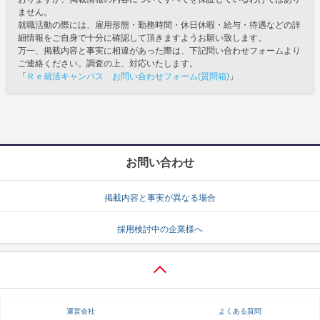
ません。
就職活動の際には、雇用形態・勤務時間・休日休暇・給与・待遇などの詳
細情報をご自身で十分に確認して頂きますようお願い致します。
万一、掲載内容と事実に相違があった際は、下記問い合わせフォームより
ご連絡ください。調査の上、対応いたします。
「
Ｒｅ就活キャンパス お問い合わせフォーム(質問箱)
」
お問い合わせ
掲載内容と事実が異なる場合
採用検討中の企業様へ
運営会社
よくある質問