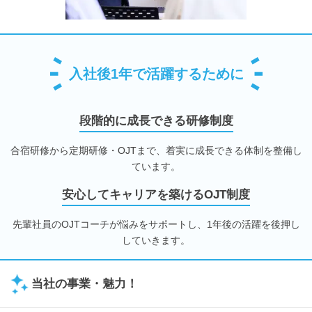
入社後1年で活躍するために
段階的に成長できる研修制度
合宿研修から定期研修・OJTまで、着実に成長できる体制を整備し
ています。
安心してキャリアを築けるOJT制度
先輩社員のOJTコーチが悩みをサポートし、1年後の活躍を後押し
していきます。
当社の事業・魅力！