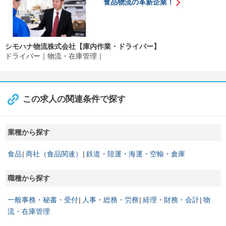
食品物流の革新企業！
シモハナ物流株式会社【庫内作業・ドライバー】
ドライバー
物流・在庫管理
この求人の関連条件で探す
業種から探す
食品
商社（食品関連）
鉄道・陸運・海運・空輸・倉庫
職種から探す
一般事務・秘書・受付
人事・総務・労務
経理・財務・会計
物
流・在庫管理