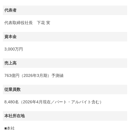
代表者
代表取締役社長 下花 実
資本金
3,000万円
売上高
763億円（2026年3月期）予測値
従業員数
8,480名（2026年4月現在／パート・アルバイト含む）
本社所在地
■本社