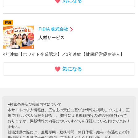
気になる
採用
FIDIA 株式会社
人材サービス
4年連続【ホワイト企業認定】／3年連続【健康経営優良法人】
気になる
●検索条件及び掲載内容について
本サイトの求人情報は、広告主の責任に基づき情報を掲載しています。正
確で詳しい求人情報を目指し、 弊社による掲載内容の確認を随時行って
おりますが、掲載情報の内容についてすべてを保証しているわけではあり
ません。
就職活動の際には、雇用形態・勤務時間・休日休暇・給与・待遇などの詳
細情報をご自身で十分に確認して頂きますようお願い致します。