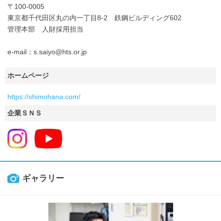
〒100-0005
東京都千代田区丸の内一丁目8-2 鉄鋼ビルディング602
管理本部 人財採用担当
e-mail：s.saiyo@hts.or.jp
ホームページ
https://shimohana.com/
企業ＳＮＳ
ギャラリー