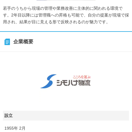
若手のうちから現場の管理や業務改善に主体的に関われる環境で
す。2年目以降には管理職への昇格も可能で、自分の提案が現場で採
用され、結果が目に見える形で反映されるのが魅力です。
企業概要
設立
1955年 2月