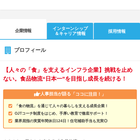
インターンシップ
企業情報
採用情報
＆キャリア情報
プロフィール
【人々の「食」を支えるインフラ企業】挑戦を止め
ない。食品物流“日本一”を目指し成長を続ける！
人事担当が語る
「ココに注目！」
「食の物流」を通じて人々の暮らしを支える成長企業！
OJTコーチ制度をはじめ、手厚い教育で徹底サポート！
業界屈指の実質年間休日124日！住宅補助手当も充実◎