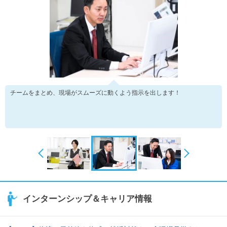
チームをまとめ、現場がスムーズに動くよう指示を出します！
インターンシップ＆キャリア情報