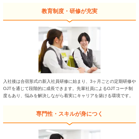
教育制度・研修が充実
入社後は合宿形式の新入社員研修に始まり、3ヶ月ごとの定期研修や
OJTを通じて段階的に成長できます。先輩社員によるOJTコーチ制
度もあり、悩みを解決しながら着実にキャリアを築ける環境です。
専門性・スキルが身につく