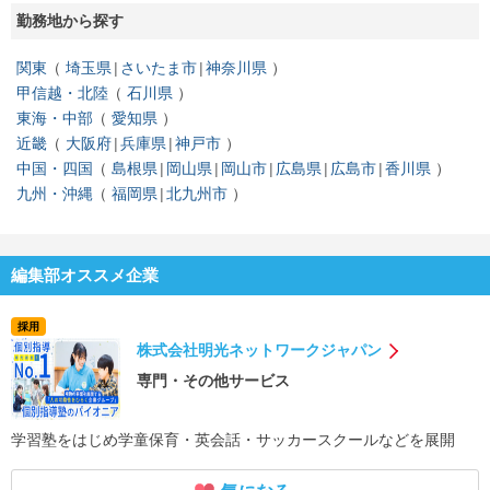
勤務地から探す
関東
埼玉県
さいたま市
神奈川県
甲信越・北陸
石川県
東海・中部
愛知県
近畿
大阪府
兵庫県
神戸市
中国・四国
島根県
岡山県
岡山市
広島県
広島市
香川県
九州・沖縄
福岡県
北九州市
編集部オススメ企業
採用
株式会社明光ネットワークジャパン
専門・その他サービス
学習塾をはじめ学童保育・英会話・サッカースクールなどを展開