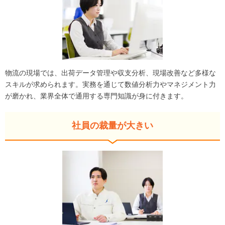
物流の現場では、出荷データ管理や収支分析、現場改善など多様な
スキルが求められます。実務を通じて数値分析力やマネジメント力
が磨かれ、業界全体で通用する専門知識が身に付きます。
社員の裁量が大きい