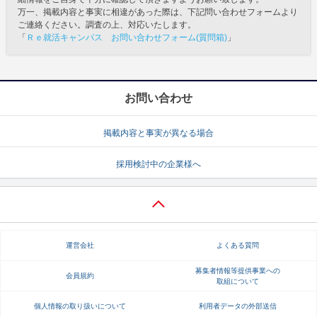
万一、掲載内容と事実に相違があった際は、下記問い合わせフォームより
ご連絡ください。調査の上、対応いたします。
「
Ｒｅ就活キャンパス お問い合わせフォーム(質問箱)
」
お問い合わせ
掲載内容と事実が異なる場合
採用検討中の企業様へ
運営会社
よくある質問
募集者情報等提供事業への
会員規約
取組について
個人情報の取り扱いについて
利用者データの外部送信