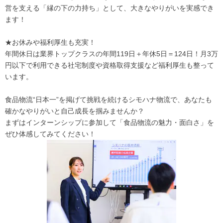
営を支える「縁の下の力持ち」として、大きなやりがいを実感でき
ます！
★お休みや福利厚生も充実！
年間休日は業界トップクラスの年間119日＋年休5日＝124日！月3万
円以下で利用できる社宅制度や資格取得支援など福利厚生も整って
います。
食品物流“日本一”を掲げて挑戦を続けるシモハナ物流で、あなたも
確かなやりがいと自己成長を掴みませんか？
まずはインターンシップに参加して「食品物流の魅力・面白さ」を
ぜひ体感してみてください！