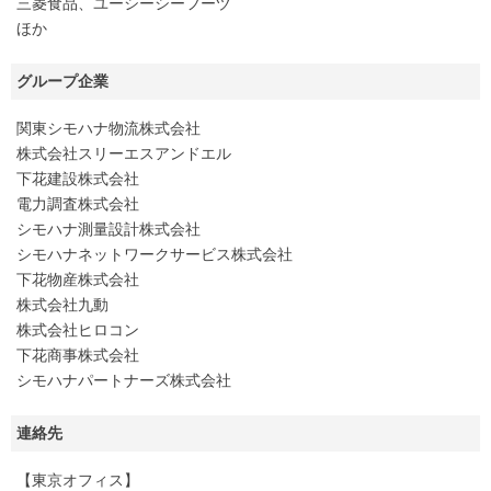
三菱食品、ユーシーシーフーヅ
ほか
グループ企業
関東シモハナ物流株式会社
株式会社スリーエスアンドエル
下花建設株式会社
電力調査株式会社
シモハナ測量設計株式会社
シモハナネットワークサービス株式会社
下花物産株式会社
株式会社九動
株式会社ヒロコン
下花商事株式会社
シモハナパートナーズ株式会社
連絡先
【東京オフィス】