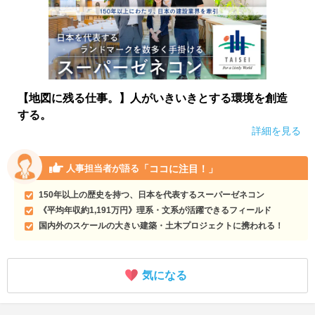
【地図に残る仕事。】人がいきいきとする環境を創造
する。
詳細を見る
「ココに注目！」
人事担当者が語る
150年以上の歴史を持つ、日本を代表するスーパーゼネコン
《平均年収約1,191万円》理系・文系が活躍できるフィールド
国内外のスケールの大きい建築・土木プロジェクトに携われる！
気になる