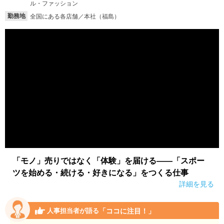
ル・ファッション
勤務地
全国にある各店舗／本社（福島）
「モノ」売りではなく「体験」を届ける――「スポー
ツを始める・続ける・好きになる」をつくる仕事
詳細を見る
「ココに注目！」
人事担当者が語る