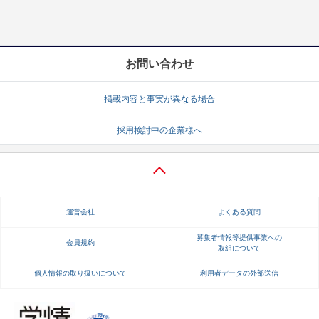
お問い合わせ
掲載内容と事実が異なる場合
採用検討中の企業様へ
運営会社
よくある質問
募集者情報等提供事業への
会員規約
取組について
個人情報の取り扱いについて
利用者データの外部送信