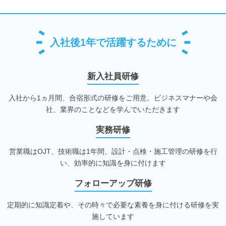
入社後1年で活躍するために
新入社員研修
入社から1ヵ月間、合宿形式の研修をご用意。ビジネスマナーや会
社、業界のことなどを学んでいただきます
実務研修
営業職はOJT、技術職は1年間、設計・点検・施工管理の研修を行
い、効率的に知識を身に付けます
フォローアップ研修
定期的に知識定着や、その時々で必要な素養を身に付ける研修を実
施しています