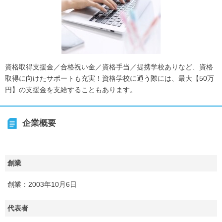
資格取得支援金／合格祝い金／資格手当／提携学校ありなど、資格
取得に向けたサポートも充実！資格学校に通う際には、最大【50万
円】の支援金を支給することもあります。
企業概要
創業
創業：2003年10月6日
代表者