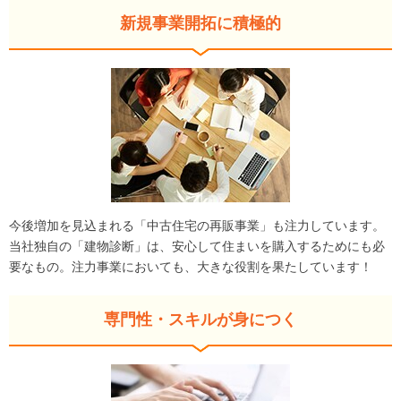
新規事業開拓に積極的
今後増加を見込まれる「中古住宅の再販事業」も注力しています。
当社独自の「建物診断」は、安心して住まいを購入するためにも必
要なもの。注力事業においても、大きな役割を果たしています！
専門性・スキルが身につく