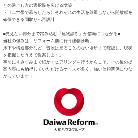
との過ごし方の選択肢を広げる増築
・《二世帯で暮らしたら》それぞれの生活を尊重しながら開放感を
確保できる間取りへ再設計
■見えない部分まで踏み込む『建物診断』が信頼につながる■
当社の強みは、リフォーム前に行う建物診断。
床下や構造部分など、普段は見ることのない場所まで確認し、現状
を把握したうえで提案します。
事前にすみずみまで細かくヒアリングを行うからこそ、その後の提
案内容にも納得していただけるケースが多く、強い信頼関係につな
がっています！