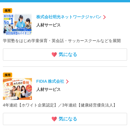
採用
株式会社明光ネットワークジャパン
人材サービス
学習塾をはじめ学童保育・英会話・サッカースクールなどを展開
気になる
採用
FIDIA 株式会社
人材サービス
4年連続【ホワイト企業認定】／3年連続【健康経営優良法人】
気になる