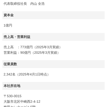
代表取締役社長 内山 全浩
資本金
1億円
売上高・営業利益
売上高 ：773億円（2025年3月実績）
営業利益：90億円（2025年3月実績）
従業員数
2,342名（2025年4月1日時点）
本社所在地
〒530-0015
大阪市北区中崎西2-4-12