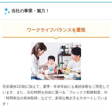
当社の事業・魅力！
ワークライフバランスを重視
完全週休2日制に加えて、夏季・年末年始にも連続休暇をご用意して
います。また、出社時間を自由に選べる「フレックス勤務制度」や
「時間単位の有休取得」などで、多様な働き方もサポートしていま
す！