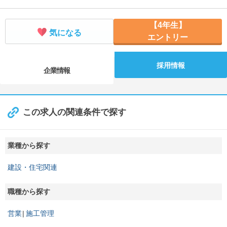
【4年生】
気になる
エントリー
採用情報
企業情報
この求人の関連条件で探す
業種から探す
建設・住宅関連
職種から探す
営業
施工管理