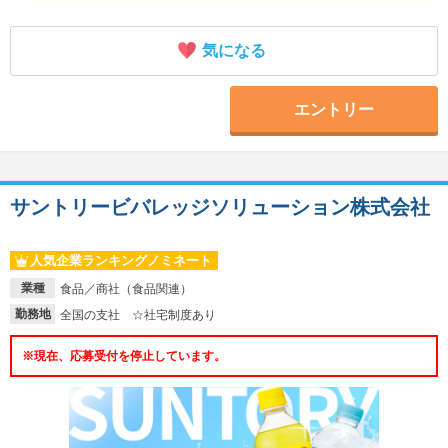
気になる
エントリー
サントリービバレッジソリューション株式会社
人気企業ランキングノミネート
業種
食品／商社（食品関連）
勤務地
全国の支社 ☆社宅制度あり
※現在、応募受付を停止しています。