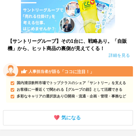
【サントリーグループ】その1台に、戦略あり。「自販
機」から、ヒット商品の裏側が見えてくる！
詳細を見る
「ココに注目！」
人事担当者が語る
国内清涼飲料市場でトップクラスのシェア「サントリー」を支える
お客様に一番近くで関われる【グループの顔】として活躍できる
多彩なキャリアの選択肢あり◎開発・流通・企画・管理・事務など
気になる