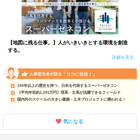
【地図に残る仕事。】人がいきいきとする環境を創造
する。
詳細を見る
「ココに注目！」
人事担当者が語る
150年以上の歴史を持つ、日本を代表するスーパーゼネコン
《平均年収約1,191万円》理系・文系が活躍できるフィールド
国内外のスケールの大きい建築・土木プロジェクトに携われる！
気になる