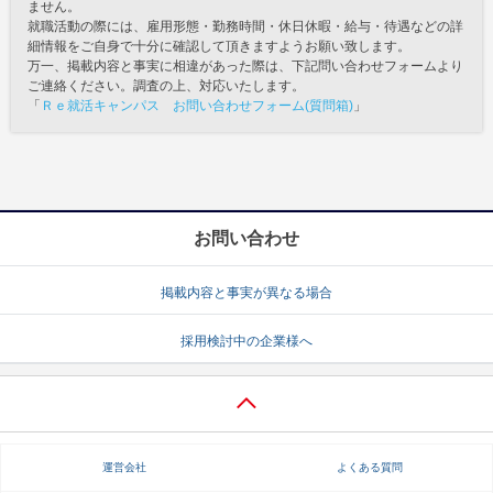
ません。
就職活動の際には、雇用形態・勤務時間・休日休暇・給与・待遇などの詳
細情報をご自身で十分に確認して頂きますようお願い致します。
万一、掲載内容と事実に相違があった際は、下記問い合わせフォームより
ご連絡ください。調査の上、対応いたします。
「
Ｒｅ就活キャンパス お問い合わせフォーム(質問箱)
」
お問い合わせ
掲載内容と事実が異なる場合
採用検討中の企業様へ
運営会社
よくある質問