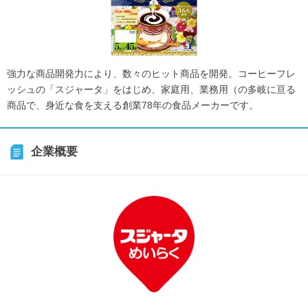
強力な商品開発力により、数々のヒット商品を開発。コーヒーフレ
ッシュの「スジャータ」をはじめ、家庭用、業務用（の多岐に亘る
商品で、身近な食を支える創業78年の食品メーカーです。
企業概要