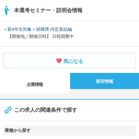
本選考セミナー・説明会情報
＜新4年生対象＞就職博 内定直結編
【開催地／開催日時】 日程調整中
気になる
採用情報
企業情報
この求人の関連条件で探す
業種から探す