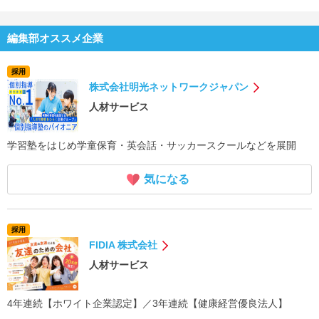
編集部オススメ企業
採用
株式会社明光ネットワークジャパン
人材サービス
学習塾をはじめ学童保育・英会話・サッカースクールなどを展開
気になる
採用
FIDIA 株式会社
人材サービス
4年連続【ホワイト企業認定】／3年連続【健康経営優良法人】