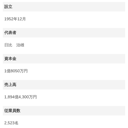
設立
1952年12月
代表者
日比 治雄
資本金
1億8050万円
売上高
1,894億4,300万円
従業員数
2,523名