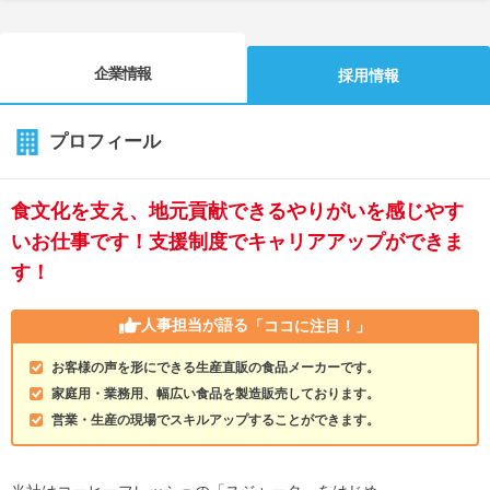
企業情報
採用情報
プロフィール
食文化を支え、地元貢献できるやりがいを感じやす
いお仕事です！支援制度でキャリアアップができま
す！
人事担当が語る
「ココに注目！」
お客様の声を形にできる生産直販の食品メーカーです。
家庭用・業務用、幅広い食品を製造販売しております。
営業・生産の現場でスキルアップすることができます。