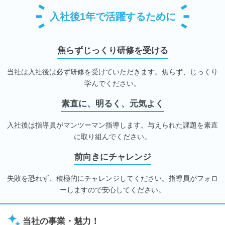
入社後1年で活躍するために
焦らずじっくり研修を受ける
当社は入社後は必ず研修を受けていただきます。焦らず、じっくり
学んでください。
素直に、明るく、元気よく
入社後は指導員がマンツーマン指導します。与えられた課題を素直
に取り組んでください。
前向きにチャレンジ
失敗を恐れず、積極的にチャレンジしてください。指導員がフォロ
ーしますので安心してください。
当社の事業・魅力！