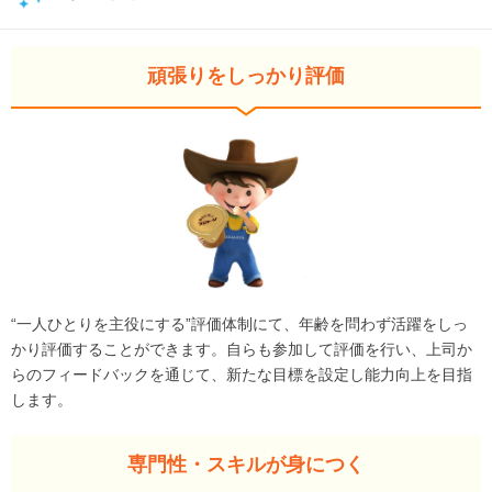
頑張りをしっかり評価
“一人ひとりを主役にする”評価体制にて、年齢を問わず活躍をしっ
かり評価することができます。自らも参加して評価を行い、上司か
らのフィードバックを通じて、新たな目標を設定し能力向上を目指
します。
専門性・スキルが身につく