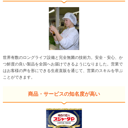
世界有数のロングライフ設備と完全無菌の技術力。安全・安心、か
つ鮮度の良い製品を全国へお届けできるようになりました。営業で
はお客様の声を形にできる生産直販を通じて、営業のスキルを学ぶ
ことができます。
商品・サービスの知名度が高い