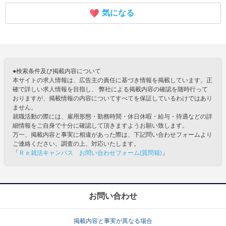
気になる
●検索条件及び掲載内容について
本サイトの求人情報は、広告主の責任に基づき情報を掲載しています。正
確で詳しい求人情報を目指し、 弊社による掲載内容の確認を随時行って
おりますが、掲載情報の内容についてすべてを保証しているわけではあり
ません。
就職活動の際には、雇用形態・勤務時間・休日休暇・給与・待遇などの詳
細情報をご自身で十分に確認して頂きますようお願い致します。
万一、掲載内容と事実に相違があった際は、下記問い合わせフォームより
ご連絡ください。調査の上、対応いたします。
「
Ｒｅ就活キャンパス お問い合わせフォーム(質問箱)
」
お問い合わせ
掲載内容と事実が異なる場合