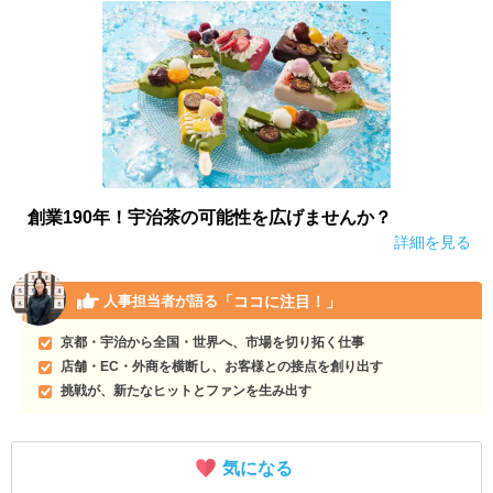
創業190年！宇治茶の可能性を広げませんか？
詳細を見る
「ココに注目！」
人事担当者が語る
京都・宇治から全国・世界へ、市場を切り拓く仕事
店舗・EC・外商を横断し、お客様との接点を創り出す
挑戦が、新たなヒットとファンを生み出す
気になる