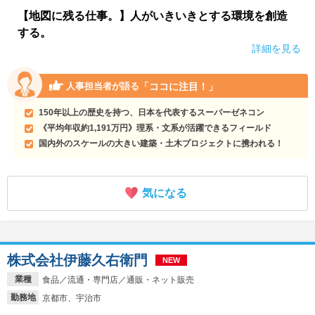
【地図に残る仕事。】人がいきいきとする環境を創造
する。
詳細を見る
「ココに注目！」
人事担当者が語る
150年以上の歴史を持つ、日本を代表するスーパーゼネコン
《平均年収約1,191万円》理系・文系が活躍できるフィールド
国内外のスケールの大きい建築・土木プロジェクトに携われる！
気になる
株式会社伊藤久右衛門
NEW
業種
食品／流通・専門店／通販・ネット販売
勤務地
京都市、宇治市