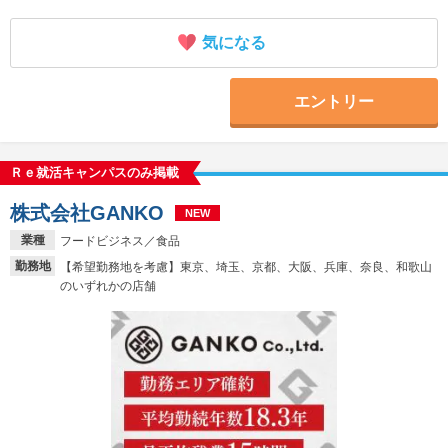
気になる
エントリー
Ｒｅ就活キャンパスのみ掲載
株式会社GANKO
NEW
業種
フードビジネス／食品
勤務地
【希望勤務地を考慮】東京、埼玉、京都、大阪、兵庫、奈良、和歌山
のいずれかの店舗