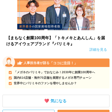
【まもなく創業100周年】「トキメキとあんしん」を届
けるアイウェアブランド『パリミキ』
詳細を見る
「ココに注目！」
人事担当者が語る
「メガネのパリミキ」でおなじみ！2030年に創業100周年へ
国内614店舗・海外70店舗を展開するメガネ専門チェーン
世界中にパリミキのファンを増やしませんか？
気になる