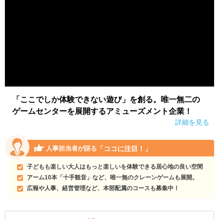
「ここでしか体験できない遊び」を創る。唯一無二の
ゲームセンターを展開するアミューズメント企業！
詳細を見る
「ココに注目！」
人事担当者が語る
子どもも楽しい大人はもっと楽しいを体験できる居心地の良い空間
アーム10本「十手観音」など、唯一無のクレーンゲームも展開。
広報や人事、経営管理など、本部配属のコースも募集中！