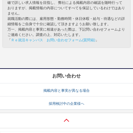
確で詳しい求人情報を目指し、 弊社による掲載内容の確認を随時行って
おりますが、掲載情報の内容についてすべてを保証しているわけではあり
ません。
就職活動の際には、雇用形態・勤務時間・休日休暇・給与・待遇などの詳
細情報をご自身で十分に確認して頂きますようお願い致します。
万一、掲載内容と事実に相違があった際は、下記問い合わせフォームより
ご連絡ください。調査の上、対応いたします。
「
Ｒｅ就活キャンパス お問い合わせフォーム(質問箱)
」
お問い合わせ
掲載内容と事実が異なる場合
採用検討中の企業様へ