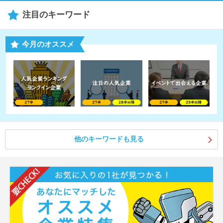
注目のキーワード
今月のオススメ
他のキーワードも見る