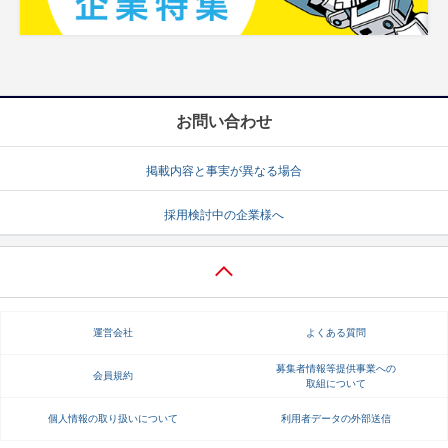
お問い合わせ
掲載内容と事実が異なる場合
採用検討中の企業様へ
運営会社
よくある質問
募集者情報等提供事業への
会員規約
取組について
個人情報の取り扱いについて
利用者データの外部送信