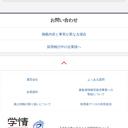
お問い合わせ
掲載内容と事実が異なる場合
採用検討中の企業様へ
運営会社
よくある質問
募集者情報等提供事業への
会員規約
取組について
個人情報の取り扱いについて
利用者データの外部送信