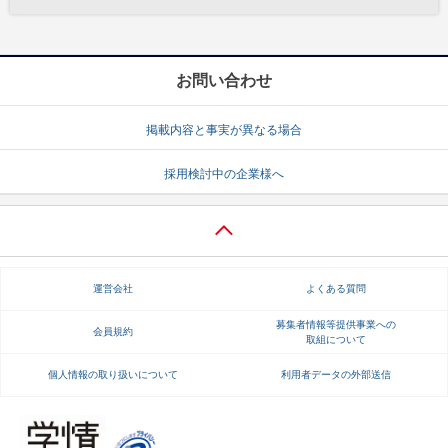
お問い合わせ
掲載内容と事実が異なる場合
採用検討中の企業様へ
運営会社
よくある質問
募集者情報等提供事業への
会員規約
取組について
個人情報の取り扱いについて
利用者データの外部送信