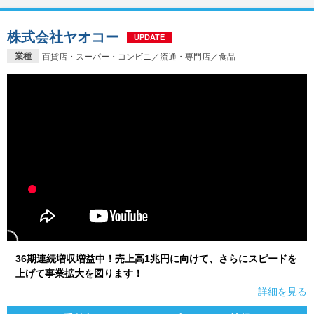
株式会社ヤオコー
UPDATE
業種
百貨店・スーパー・コンビニ／流通・専門店／食品
36期連続増収増益中！売上高1兆円に向けて、さらにスピードを
上げて事業拡大を図ります！
詳細を見る