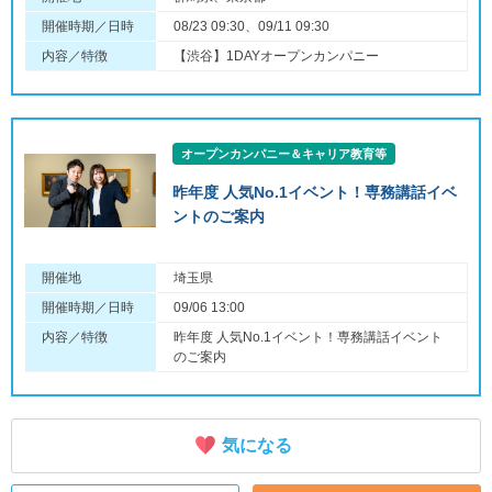
開催時期／日時
08/23 09:30、09/11 09:30
内容／特徴
【渋谷】1DAYオープンカンパニー
オープンカンパニー＆キャリア教育等
昨年度 人気No.1イベント！専務講話イベ
ントのご案内
開催地
埼玉県
開催時期／日時
09/06 13:00
内容／特徴
昨年度 人気No.1イベント！専務講話イベント
のご案内
気になる