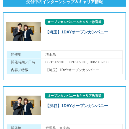
受付中のインターンシップ＆キャリア情報
オープンカンパニー＆キャリア教育等
【埼玉】1DAYオープンカンパニー
開催地
埼玉県
開催時期／日時
08/15 09:30、08/16 09:30、08/23 09:30
内容／特徴
【埼玉】1DAYオープンカンパニー
オープンカンパニー＆キャリア教育等
【渋谷】1DAYオープンカンパニー
開催地
群馬県、東京都