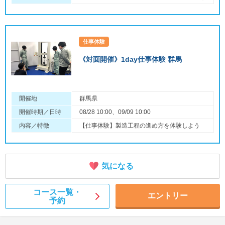
仕事体験
《対面開催》1day仕事体験 群馬
開催地
群馬県
開催時期／日時
08/28 10:00、09/09 10:00
内容／特徴
【仕事体験】製造工程の進め方を体験しよう
気になる
コース一覧・
エントリー
予約