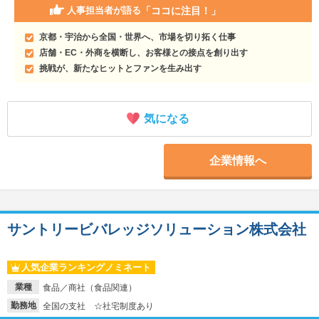
「ココに注目！」
人事担当者が語る
京都・宇治から全国・世界へ、市場を切り拓く仕事
店舗・EC・外商を横断し、お客様との接点を創り出す
挑戦が、新たなヒットとファンを生み出す
気になる
企業情報へ
サントリービバレッジソリューション株式会社
人気企業ランキングノミネート
業種
食品／商社（食品関連）
勤務地
全国の支社 ☆社宅制度あり