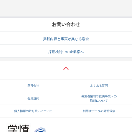
お問い合わせ
掲載内容と事実が異なる場合
採用検討中の企業様へ
運営会社
よくある質問
募集者情報等提供事業への
会員規約
取組について
個人情報の取り扱いについて
利用者データの外部送信