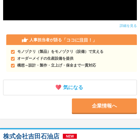
詳細を見る
「ココに注目！」
人事担当者が語る
モノヅクリ（製品）をモノヅクリ（設備）で支える
オーダーメイドの生産設備を提供
構想～設計・製作・立上げ・保全まで一貫対応
気になる
企業情報へ
株式会社吉田石油店
NEW