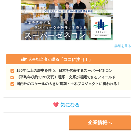
詳細を見る
「ココに注目！」
人事担当者が語る
150年以上の歴史を持つ、日本を代表するスーパーゼネコン
《平均年収約1,191万円》理系・文系が活躍できるフィールド
国内外のスケールの大きい建築・土木プロジェクトに携われる！
気になる
企業情報へ