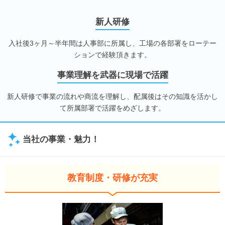
新人研修
入社後3ヶ月～半年間は人事部に所属し、工場の各部署をローテー
ションで経験頂きます。
事業理解を武器に現場で活躍
新人研修で事業の流れや商流を理解し、配属後はその知識を活かし
て所属部署で活躍をめざします。
当社の事業・魅力！
教育制度・研修が充実