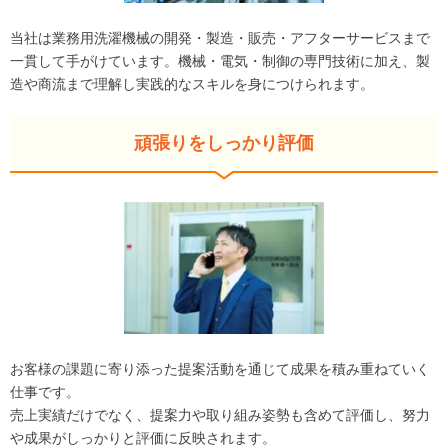
当社は業務用洗濯機械の開発・製造・販売・アフターサービスまで
一貫して手がけています。機械・電気・制御の専門技術に加え、製
造や商流まで理解し実践的なスキルを身につけられます。
頑張りをしっかり評価
お客様の課題に寄り添った提案活動を通じて成果を積み重ねていく
仕事です。
売上実績だけでなく、提案力や取り組み姿勢も含めて評価し、努力
や成果がしっかりと評価に反映されます。