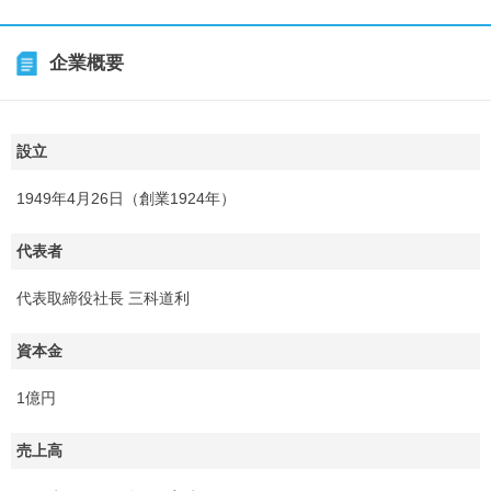
企業概要
設立
1949年4月26日（創業1924年）
代表者
代表取締役社長 三科道利
資本金
1億円
売上高