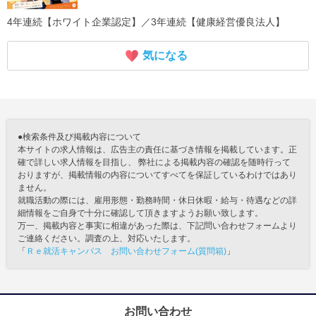
4年連続【ホワイト企業認定】／3年連続【健康経営優良法人】
気になる
●検索条件及び掲載内容について
本サイトの求人情報は、広告主の責任に基づき情報を掲載しています。正
確で詳しい求人情報を目指し、 弊社による掲載内容の確認を随時行って
おりますが、掲載情報の内容についてすべてを保証しているわけではあり
ません。
就職活動の際には、雇用形態・勤務時間・休日休暇・給与・待遇などの詳
細情報をご自身で十分に確認して頂きますようお願い致します。
万一、掲載内容と事実に相違があった際は、下記問い合わせフォームより
ご連絡ください。調査の上、対応いたします。
「
Ｒｅ就活キャンパス お問い合わせフォーム(質問箱)
」
お問い合わせ