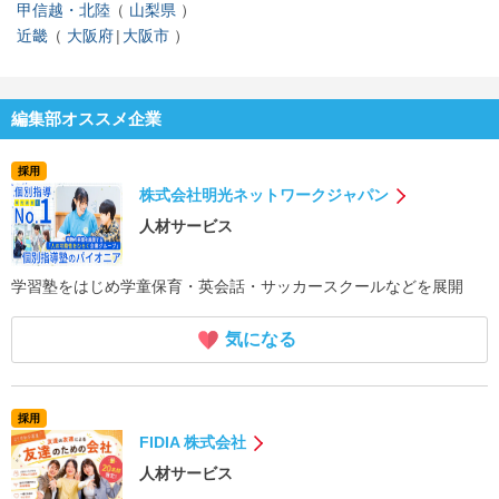
甲信越・北陸
山梨県
近畿
大阪府
大阪市
編集部オススメ企業
採用
株式会社明光ネットワークジャパン
人材サービス
学習塾をはじめ学童保育・英会話・サッカースクールなどを展開
気になる
採用
FIDIA 株式会社
人材サービス