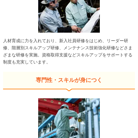
人材育成に力を入れており、新入社員研修をはじめ、リーダー研
修、階層別スキルアップ研修、メンテナンス技術強化研修などさま
ざまな研修を実施。資格取得支援などスキルアップをサポートする
制度も充実しています。
専門性・スキルが身につく