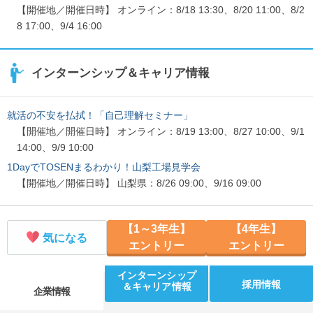
【開催地／開催日時】 オンライン：8/18 13:30、8/20 11:00、8/2
8 17:00、9/4 16:00
インターンシップ＆キャリア情報
就活の不安を払拭！「自己理解セミナー」
【開催地／開催日時】 オンライン：8/19 13:00、8/27 10:00、9/1
14:00、9/9 10:00
1DayでTOSENまるわかり！山梨工場見学会
【開催地／開催日時】 山梨県：8/26 09:00、9/16 09:00
【1～3年生】
【4年生】
気になる
エントリー
エントリー
インターンシップ
採用情報
＆キャリア情報
企業情報