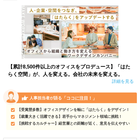
【累計8,500件以上のオフィスをプロデュース】「はた
らく空間」が、人を変える。会社の未来を変える。
詳細を見る
「ココに注目！」
人事担当者が語る
【受賞歴多数】オフィスデザインを軸に「はたらく」をデザイン！
【裁量大きく活躍できる】若手からマネジメント領域に挑戦！
【挑戦するカルチャー】経営層との距離が近く、意見を伝えやすい