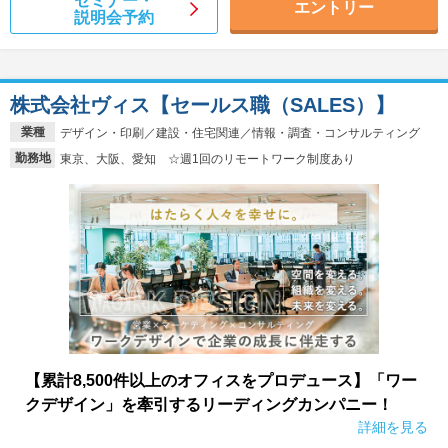
セミナー・
エントリー
説明会予約
株式会社ヴィス【セールス職（SALES）】
業種
デザイン・印刷／建設・住宅関連／情報・調査・コンサルティング
勤務地
東京、大阪、愛知 ☆週1回のリモートワーク制度あり
【累計8,500件以上のオフィスをプロデュース】「ワー
クデザイン」を牽引するリーディングカンパニー！
詳細を見る