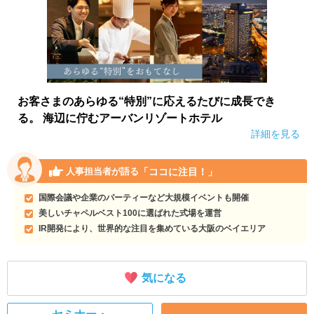
お客さまのあらゆる“特別”に応えるたびに成長でき
る。 海辺に佇むアーバンリゾートホテル
詳細を見る
「ココに注目！」
人事担当者が語る
国際会議や企業のパーティーなど大規模イベントも開催
美しいチャペルベスト100に選ばれた式場を運営
IR開発により、世界的な注目を集めている大阪のベイエリア
気になる