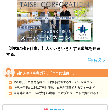
【地図に残る仕事。】人がいきいきとする環境を創造
する。
詳細を見る
「ココに注目！」
人事担当者が語る
150年以上の歴史を持つ、日本を代表するスーパーゼネコン
《平均年収約1,191万円》理系・文系が活躍できるフィールド
国内外のスケールの大きい建築・土木プロジェクトに携われる！