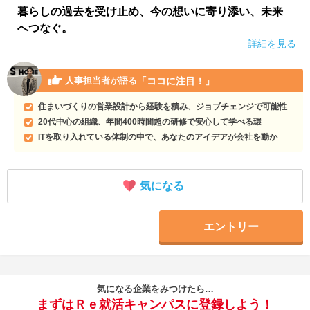
暮らしの過去を受け止め、今の想いに寄り添い、未来
へつなぐ。
詳細を見る
「ココに注目！」
人事担当者が語る
住まいづくりの営業設計から経験を積み、ジョブチェンジで可能性
20代中心の組織、年間400時間超の研修で安心して学べる環
ITを取り入れている体制の中で、あなたのアイデアが会社を動か
気になる
エントリー
気になる企業をみつけたら…
まずはＲｅ就活キャンパスに登録しよう！