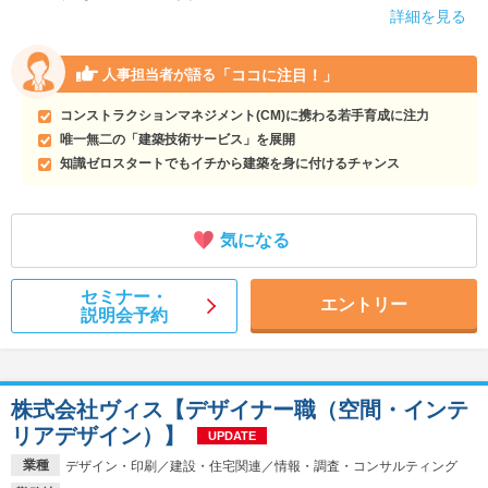
詳細を見る
「ココに注目！」
人事担当者が語る
コンストラクションマネジメント(CM)に携わる若手育成に注力
唯一無二の「建築技術サービス」を展開
知識ゼロスタートでもイチから建築を身に付けるチャンス
気になる
セミナー・
エントリー
説明会予約
株式会社ヴィス【デザイナー職（空間・インテ
リアデザイン）】
UPDATE
業種
デザイン・印刷／建設・住宅関連／情報・調査・コンサルティング