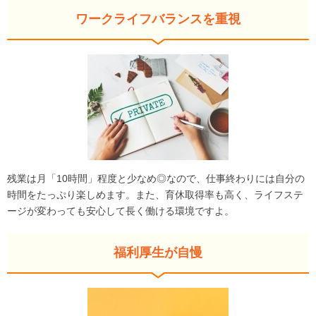
ワークライフバランスを重視
残業は月「10時間」程度と少なめ◎なので、仕事終わりには自分の
時間をたっぷり楽しめます。また、育休取得率も高く、ライフステ
ージが変わっても安心して長く働ける環境ですよ。
福利厚生が自慢