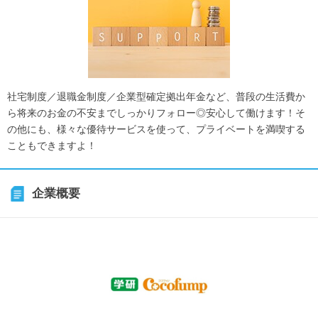
社宅制度／退職金制度／企業型確定拠出年金など、普段の生活費か
ら将来のお金の不安までしっかりフォロー◎安心して働けます！そ
の他にも、様々な優待サービスを使って、プライベートを満喫する
こともできますよ！
企業概要