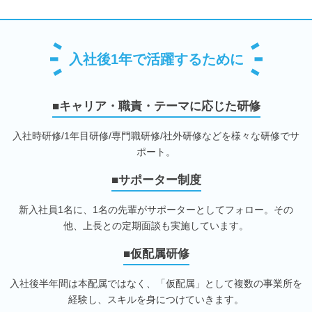
入社後1年で活躍するために
■キャリア・職責・テーマに応じた研修
入社時研修/1年目研修/専門職研修/社外研修などを様々な研修でサ
ポート。
■サポーター制度
新入社員1名に、1名の先輩がサポーターとしてフォロー。その
他、上長との定期面談も実施しています。
■仮配属研修
入社後半年間は本配属ではなく、「仮配属」として複数の事業所を
経験し、スキルを身につけていきます。