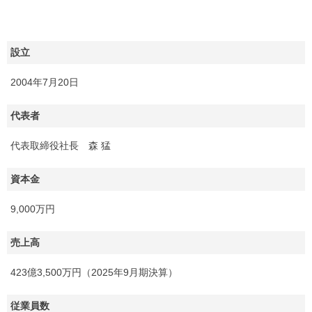
設立
2004年7月20日
代表者
代表取締役社長 森 猛
資本金
9,000万円
売上高
423億3,500万円（2025年9月期決算）
従業員数