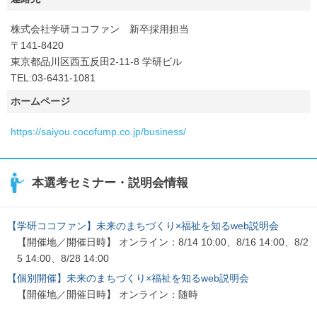
株式会社学研ココファン 新卒採用担当
〒141-8420
東京都品川区西五反田2-11-8 学研ビル
TEL:03-6431-1081
ホームページ
https://saiyou.cocofump.co.jp/business/
本選考セミナー・説明会情報
【学研ココファン】未来のまちづくり×福祉を知るweb説明会
【開催地／開催日時】 オンライン：8/14 10:00、8/16 14:00、8/2
5 14:00、8/28 14:00
【個別開催】未来のまちづくり×福祉を知るweb説明会
【開催地／開催日時】 オンライン：随時