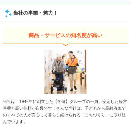
当社の事業・魅力！
商品・サービスの知名度が高い
当社は、1946年に創立した【学研】グループの一員。安定した経営
基盤と高い信頼が自慢です！そんな当社は、子どもから高齢者まで
のすべての人が安心して暮らし続けられる「まちづくり」に取り組
んでいます。