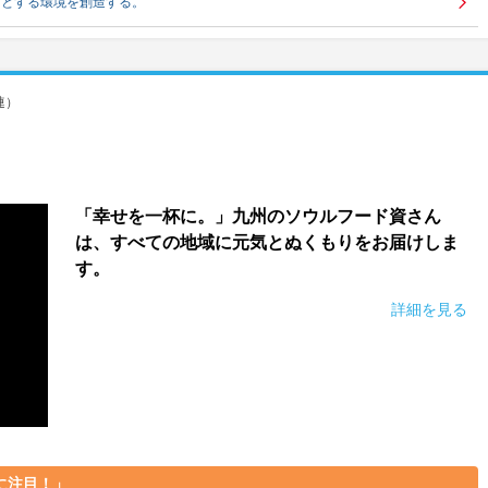
きとする環境を創造する。
連）
「幸せを一杯に。」九州のソウルフード資さん
は、すべての地域に元気とぬくもりをお届けしま
す。
詳細を見る
に注目！」