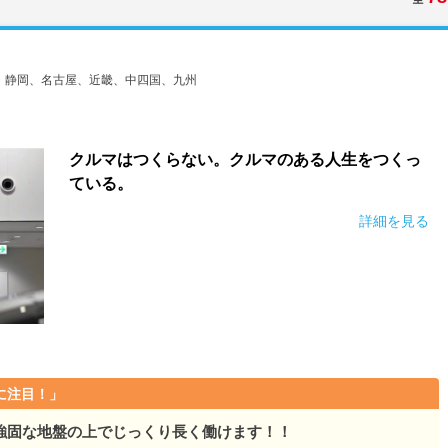
・静岡、名古屋、近畿、中四国、九州
クルマはつくらない。クルマのある人生をつくっ
ている。
詳細を見る
に注目！」
強固な地盤の上でじっくり長く働けます！！