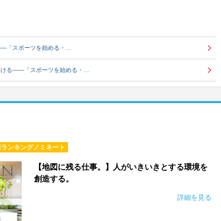
――「スポーツを始める・…
届ける――「スポーツを始める・…
）
業ランキングノミネート
【地図に残る仕事。】人がいきいきとする環境を
創造する。
詳細を見る