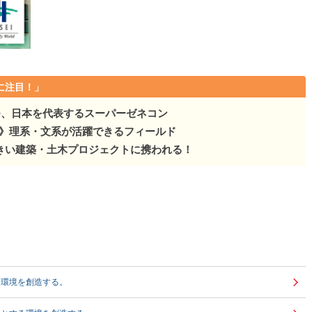
に注目！」
つ、日本を代表するスーパーゼネコン
万円》理系・文系が活躍できるフィールド
きい建築・土木プロジェクトに携われる！
る環境を創造する。