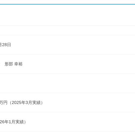
月28日
 形部 幸裕
21万円（2025年3月実績）
026年1月実績）