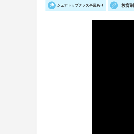
教育
シェアトップクラス事業あり