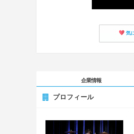
気
企業情報
プロフィール