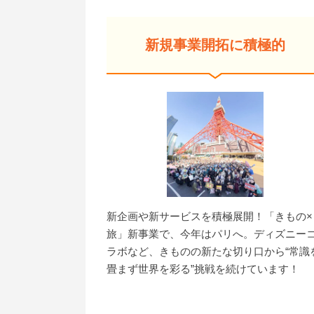
新規事業開拓に積極的
新企画や新サービスを積極展開！「きもの×
旅」新事業で、今年はパリへ。ディズニー
ラボなど、きものの新たな切り口から“常識
畳まず世界を彩る”挑戦を続けています！