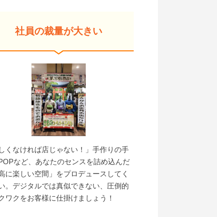
社員の裁量が大きい
しくなければ店じゃない！」手作りの手
POPなど、あなたのセンスを詰め込んだ
高に楽しい空間」をプロデュースしてく
い。デジタルでは真似できない、圧倒的
クワクをお客様に仕掛けましょう！