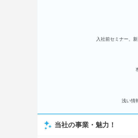
入社前セミナー、新
浅い情
当社の事業・魅力！