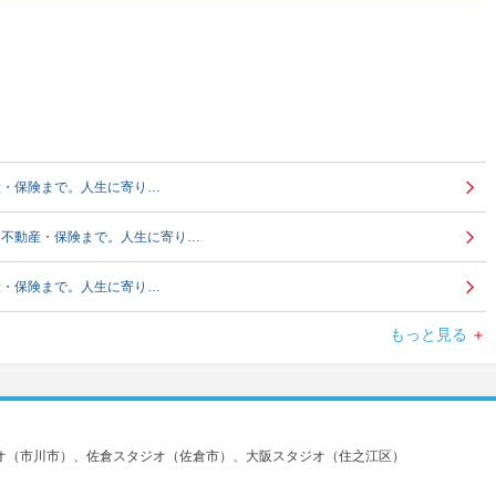
産・保険まで。人生に寄り…
、不動産・保険まで。人生に寄り…
産・保険まで。人生に寄り…
もっと見る
産・保険まで。人生に寄り…
動産・保険まで。人生に寄り…
ス、不動産・保険まで。人生に寄り…
ジオ（市川市）、佐倉スタジオ（佐倉市）、大阪スタジオ（住之江区）
産・保険まで。人生に寄り…