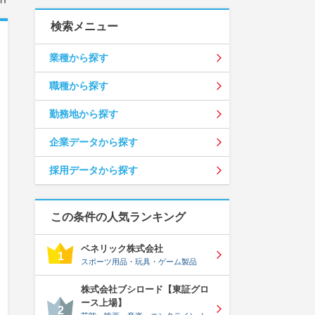
検索メニュー
業種から探す
職種から探す
勤務地から探す
企業データから探す
採用データから探す
この条件の人気ランキング
ベネリック株式会社
1
スポーツ用品・玩具・ゲーム製品
株式会社ブシロード【東証グロ
ース上場】
2