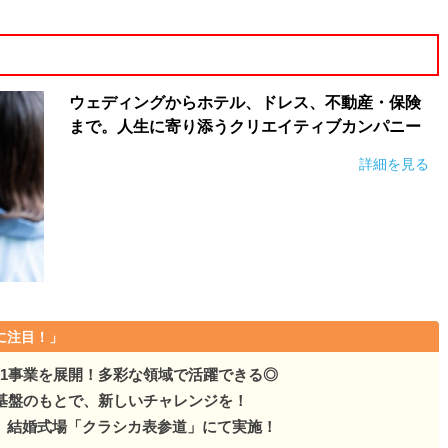
ウェディングからホテル、ドレス、不動産・保険
まで。人生に寄り添うクリエイティブカンパニー
詳細を見る
に注目！」
11事業を展開！多彩な領域で活躍できる◎
た基盤のもとで、新しいチャレンジを！
、結婚式場「クラシカ表参道」にて実施！