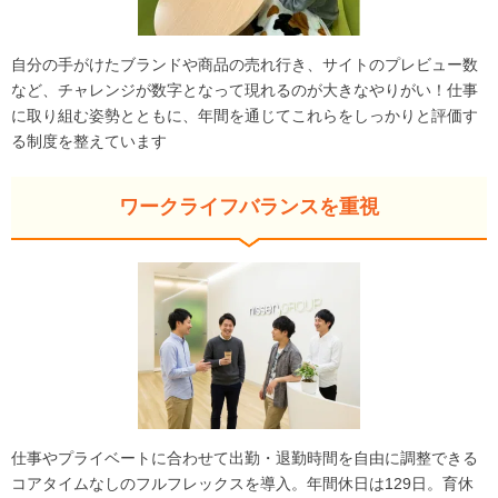
自分の手がけたブランドや商品の売れ行き、サイトのプレビュー数
など、チャレンジが数字となって現れるのが大きなやりがい！仕事
に取り組む姿勢とともに、年間を通じてこれらをしっかりと評価す
る制度を整えています
ワークライフバランスを重視
仕事やプライベートに合わせて出勤・退勤時間を自由に調整できる
コアタイムなしのフルフレックスを導入。年間休日は129日。育休