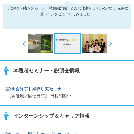
＼仕事の内容を知る！／【職種紹介編】どんな仕事をしているのか、先輩社
員へインタビューしてみました！
本選考セミナー・説明会情報
【説明会終了】業界研究セミナー
【開催地／開催日時】 日程調整中
インターンシップ＆キャリア情報
【オンライン開催】オープンカンパニー