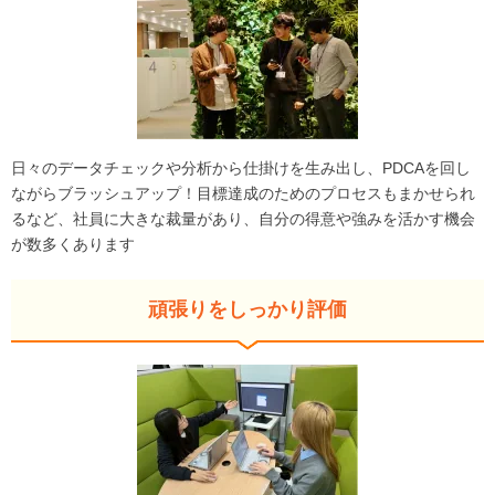
日々のデータチェックや分析から仕掛けを生み出し、PDCAを回し
ながらブラッシュアップ！目標達成のためのプロセスもまかせられ
るなど、社員に大きな裁量があり、自分の得意や強みを活かす機会
が数多くあります
頑張りをしっかり評価