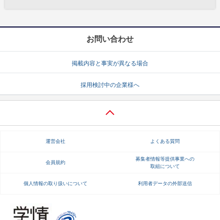
お問い合わせ
掲載内容と事実が異なる場合
採用検討中の企業様へ
運営会社
よくある質問
募集者情報等提供事業への
会員規約
取組について
個人情報の取り扱いについて
利用者データの外部送信