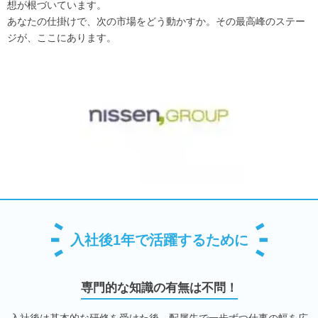
想が根づいています。
あなたの仕掛けで、次の市場をどう動かすか。その最高峰のステー
ジが、ここにあります。
入社後1年で活躍するために
専門的な知識の有無は不問！
入社後は基本的な研修を受けた後、配属先で一歩ずつ仕事の幅を広