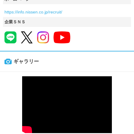
https://info.nissen.co.jp/recruit/
企業ＳＮＳ
ギャラリー