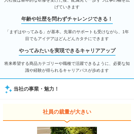
げていきます
年齢や社歴を問わずチャレンジできる！
「まずはやってみる」が基本。先輩のサポートも受けながら、1年
目でもアイデアはどんどんカタチにできます
やってみたいを実現できるキャリアアップ
将来希望する商品カテゴリーや職種で活躍できるように、必要な知
識や経験が得られるキャリアパスが歩めます
当社の事業・魅力！
社員の裁量が大きい