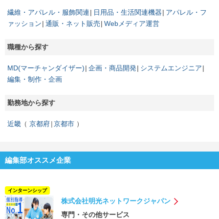
繊維・アパレル・服飾関連
日用品・生活関連機器
アパレル・フ
ァッション
通販・ネット販売
Webメディア運営
職種から探す
MD(マーチャンダイザー)
企画・商品開発
システムエンジニア
編集・制作・企画
勤務地から探す
近畿
京都府
京都市
編集部オススメ企業
インターンシップ
株式会社明光ネットワークジャパン
専門・その他サービス