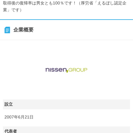
取得後の復帰率は男女とも100％です！（厚労省「えるぼし認定企
業」です）
企業概要
設立
2007年6月21日
代表者