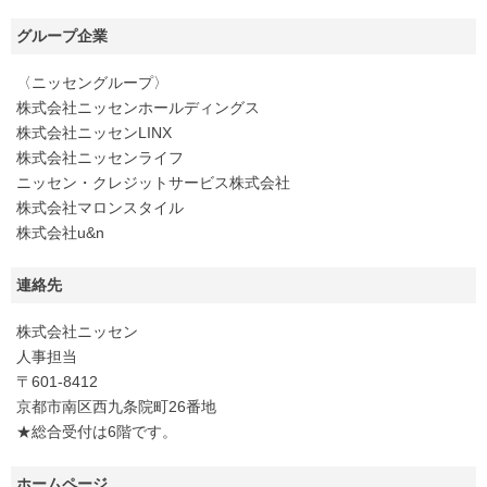
グループ企業
〈ニッセングループ〉
株式会社ニッセンホールディングス
株式会社ニッセンLINX
株式会社ニッセンライフ
ニッセン・クレジットサービス株式会社
株式会社マロンスタイル
株式会社u&n
連絡先
株式会社ニッセン
人事担当
〒601-8412
京都市南区西九条院町26番地
★総合受付は6階です。
ホームページ