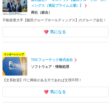
ィングス（東証プライム上場）】
商社（総合）
不動産業大手【飯田グループホールディングス】のグループ会社！
気になる
インターンシップ
TDCフューテック株式会社
ソフトウェア・情報処理
【文系歓迎】ITに興味がある方であれば文理不問！
気になる