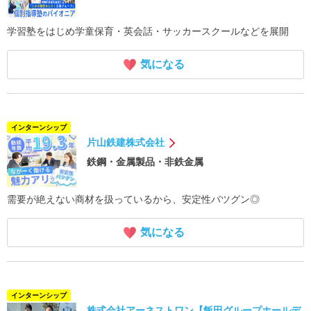
学習塾をはじめ学童保育・英会話・サッカースクールなどを展開
気になる
インターンシップ
片山鉄建株式会社
鉄鋼・金属製品・非鉄金属
需要が絶えない商材を扱っているから、安定性バツグン◎
気になる
インターンシップ
株式会社アーネストワン【飯田グループホールデ