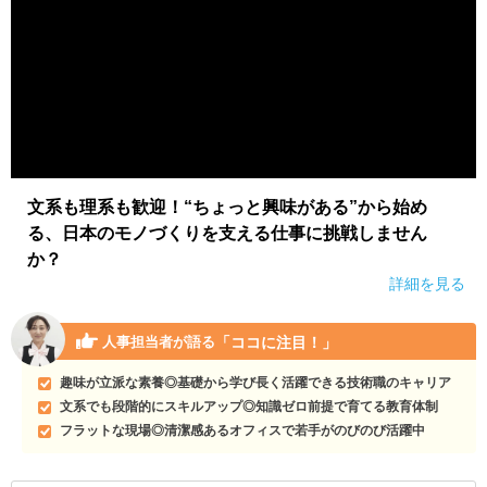
文系も理系も歓迎！“ちょっと興味がある”から始め
る、日本のモノづくりを支える仕事に挑戦しません
か？
詳細を見る
「ココに注目！」
人事担当者が語る
趣味が立派な素養◎基礎から学び長く活躍できる技術職のキャリア
文系でも段階的にスキルアップ◎知識ゼロ前提で育てる教育体制
フラットな現場◎清潔感あるオフィスで若手がのびのび活躍中