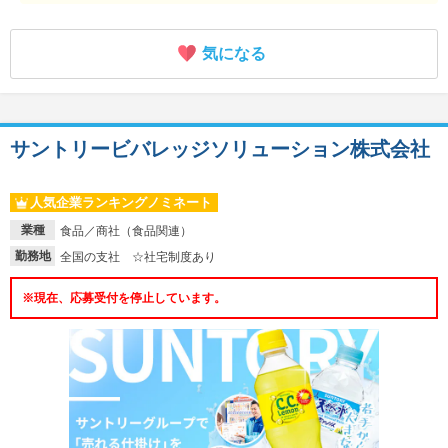
気になる
サントリービバレッジソリューション株式会社
人気企業ランキングノミネート
業種
食品／商社（食品関連）
勤務地
全国の支社 ☆社宅制度あり
※現在、応募受付を停止しています。