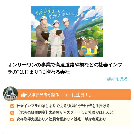
オンリーワンの事業で高速道路や橋などの社会インフ
ラの”はじまり”に携わる会社
詳細を見る
「ココに注目！」
人事担当者が語る
社会インフラのはじまりである“足場”や“土台”を手掛ける
【充実の研修制度】未経験からスタートした社員がほとんど！
資格取得支援あり／社員食堂あり／社宅・単身者寮あり