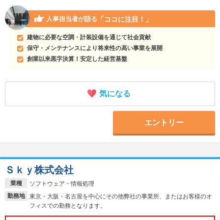
「ココに注目！」
人事担当者が語る
建物に必要な空調・計装設備を通じて社会貢献
保守・メンテナンスにより将来性の高い事業を展開
創業以来黒字決算！安定した経営基盤
気になる
エントリー
Ｓｋｙ株式会社
業種
ソフトウェア・情報処理
勤務地
東京・大阪・名古屋を中心にその他弊社の事業所、またはお客様のオ
フィスでの勤務となります。