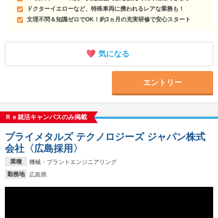
ドクターイエローなど、特殊車両に携われるレアな業務も！
文理不問＆知識ゼロでOK！約3ヵ月の充実研修で安心スタート
気になる
エントリー
Ｒｅ就活キャンパスのみ掲載
プライメタルズ テクノロジーズ ジャパン株式
会社〈広島採用〉
業種
機械・プラントエンジニアリング
勤務地
広島県