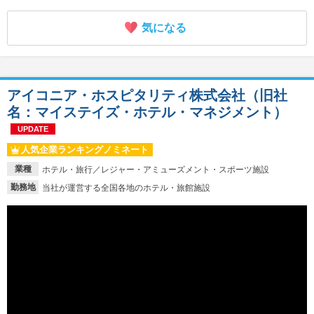
気になる
アイコニア・ホスピタリティ株式会社（旧社
名：マイステイズ・ホテル・マネジメント）
UPDATE
人気企業ランキングノミネート
業種
ホテル・旅行／レジャー・アミューズメント・スポーツ施設
勤務地
当社が運営する全国各地のホテル・旅館施設