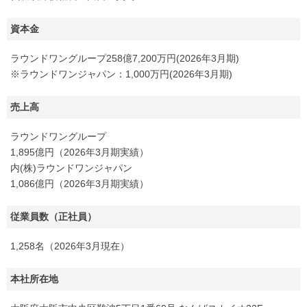
資本金
ラウンドワングループ258億7,200万円(2026年3月期)
※ラウンドワンジャパン：1,000万円(2026年3月期)
売上高
ラウンドワングループ
1,895億円（2026年3月期実績）
内(株)ラウンドワンジャパン
1,086億円（2026年3月期実績）
従業員数（正社員）
1,258名（2026年3月現在）
本社所在地