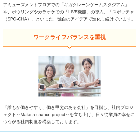
アミューズメントフロアでの「ギガクレーンゲームスタジアム」
や、ボウリングやカラオケでの「LIVE機能」の導入、「スポッチャ
（SPO-CHA）」といった、独自のアイデアで進化し続けています。
ワークライフバランスを重視
「誰もが働きやすく、働き甲斐のある会社」を目指し、社内プロジ
ェクト～Make a chance project～を立ち上げ、日々従業員の幸せに
つながる社内制度を構築しております。