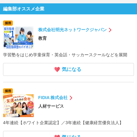
編集部オススメ企業
採用
株式会社明光ネットワークジャパン
教育
学習塾をはじめ学童保育・英会話・サッカースクールなどを展開
気になる
採用
FIDIA 株式会社
人材サービス
4年連続【ホワイト企業認定】／3年連続【健康経営優良法人】