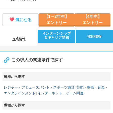
11:00、9/12 11:00
【1～3年生】
【4年生】
気になる
エントリー
エントリー
インターンシップ
採用情報
＆キャリア情報
企業情報
この求人の関連条件で探す
業種から探す
レジャー・アミューズメント・スポーツ施設
芸能・映画・音楽・
エンタテインメント
インターネット・ゲーム関連
職種から探す