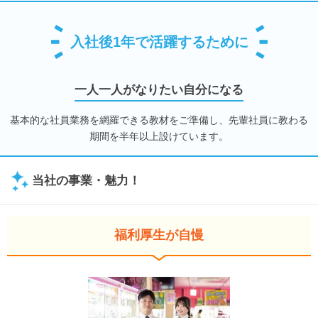
入社後1年で活躍するために
一人一人がなりたい自分になる
基本的な社員業務を網羅できる教材をご準備し、先輩社員に教わる
期間を半年以上設けています。
当社の事業・魅力！
福利厚生が自慢