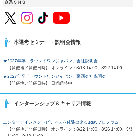
企業ＳＮＳ
本選考セミナー・説明会情報
★2027年卒「ラウンドワンジャパン」会社説明会
【開催地／開催日時】 オンライン：8/18 14:00、8/22 14:00
★2027年卒「ラウンドワンジャパン」動画会社説明会
【開催地／開催日時】 日程調整中
インターンシップ＆キャリア情報
エンターテインメントビジネスを体験出来る1dayプログラム！
【開催地／開催日時】 オンライン：8/22 14:00、8/26 14:00、9/3