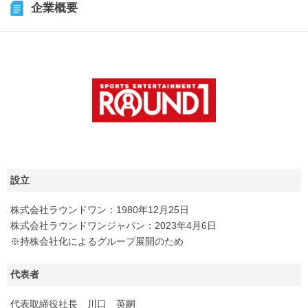
企業概要
設立
株式会社ラウンドワン：1980年12月25日
株式会社ラウンドワンジャパン：2023年4月6日
※持株会社化によるグループ展開のため
代表者
代表取締役社長 川口 英嗣