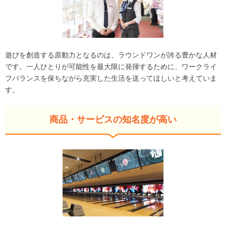
遊びを創造する原動力となるのは、ラウンドワンが誇る豊かな人材
です。一人ひとりが可能性を最大限に発揮するために、ワークライ
フバランスを保ちながら充実した生活を送ってほしいと考えていま
す。
商品・サービスの知名度が高い