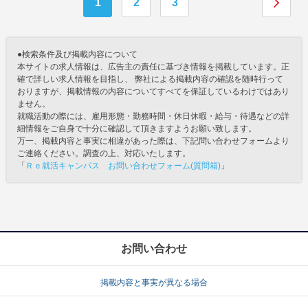
1
2
3
●検索条件及び掲載内容について
本サイトの求人情報は、広告主の責任に基づき情報を掲載しています。正
確で詳しい求人情報を目指し、 弊社による掲載内容の確認を随時行って
おりますが、掲載情報の内容についてすべてを保証しているわけではあり
ません。
就職活動の際には、雇用形態・勤務時間・休日休暇・給与・待遇などの詳
細情報をご自身で十分に確認して頂きますようお願い致します。
万一、掲載内容と事実に相違があった際は、下記問い合わせフォームより
ご連絡ください。調査の上、対応いたします。
「
Ｒｅ就活キャンパス お問い合わせフォーム(質問箱)
」
お問い合わせ
掲載内容と事実が異なる場合