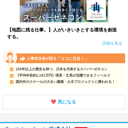
【地図に残る仕事。】人がいきいきとする環境を創造
する。
詳細を見る
「ココに注目！」
人事担当者が語る
150年以上の歴史を持つ、日本を代表するスーパーゼネコン
《平均年収約1,191万円》理系・文系が活躍できるフィールド
国内外のスケールの大きい建築・土木プロジェクトに携われる！
気になる