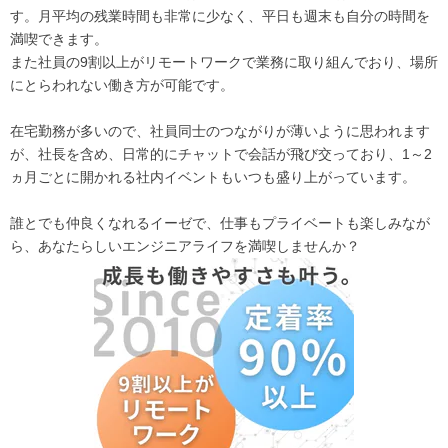
す。月平均の残業時間も非常に少なく、平日も週末も自分の時間を
満喫できます。
また社員の9割以上がリモートワークで業務に取り組んでおり、場所
にとらわれない働き方が可能です。
在宅勤務が多いので、社員同士のつながりが薄いように思われます
が、社長を含め、日常的にチャットで会話が飛び交っており、1～2
ヵ月ごとに開かれる社内イベントもいつも盛り上がっています。
誰とでも仲良くなれるイーゼで、仕事もプライベートも楽しみなが
ら、あなたらしいエンジニアライフを満喫しませんか？