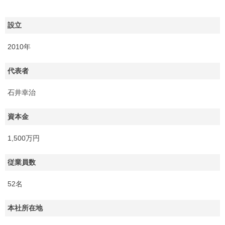
設立
2010年
代表者
石井幸治
資本金
1,500万円
従業員数
52名
本社所在地