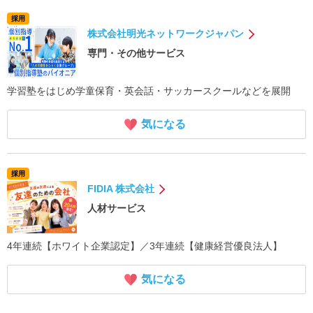
採用
株式会社明光ネットワークジャパン
専門・その他サービス
学習塾をはじめ学童保育・英会話・サッカースクールなどを展開
気になる
採用
FIDIA 株式会社
人材サービス
4年連続【ホワイト企業認定】／3年連続【健康経営優良法人】
気になる