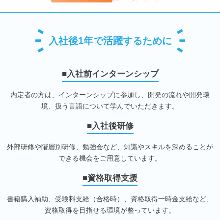
入社後1年で活躍するために
■入社前インターンシップ
内定者の方は、インターンシップに参加し、開発の流れや開発環
境、扱う言語について学んでいただきます。
■入社後研修
外部研修や階層別研修、勉強会など、知識やスキルを深めることが
できる機会をご用意しています。
■資格取得支援
書籍購入補助、受験料支給（合格時）、資格取得一時金支給など、
資格取得を目指せる環境が整っています。