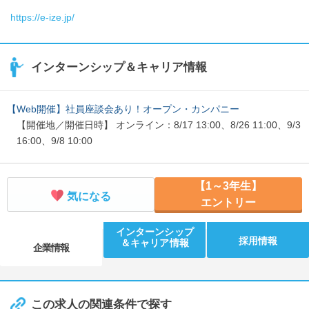
https://e-ize.jp/
インターンシップ＆キャリア情報
【Web開催】社員座談会あり！オープン・カンパニー
【開催地／開催日時】 オンライン：8/17 13:00、8/26 11:00、9/3
16:00、9/8 10:00
【1～3年生】
気になる
エントリー
インターンシップ
採用情報
＆キャリア情報
企業情報
この求人の関連条件で探す