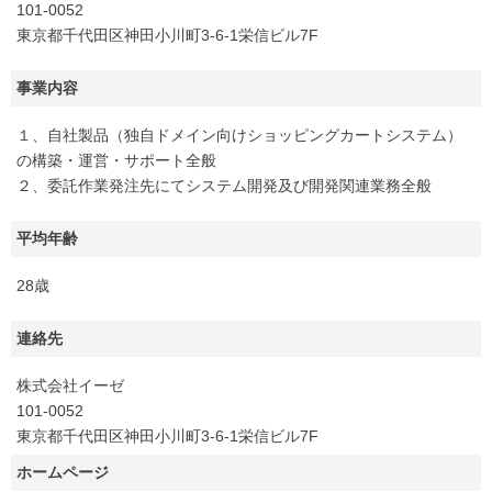
101-0052
東京都千代田区神田小川町3-6-1栄信ビル7F
事業内容
１、自社製品（独自ドメイン向けショッピングカートシステム）
の構築・運営・サポート全般
２、委託作業発注先にてシステム開発及び開発関連業務全般
平均年齢
28歳
連絡先
株式会社イーゼ
101-0052
東京都千代田区神田小川町3-6-1栄信ビル7F
ホームページ