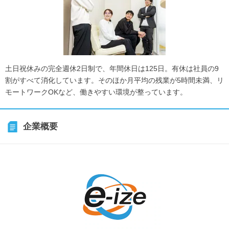
土日祝休みの完全週休2日制で、年間休日は125日。有休は社員の9
割がすべて消化しています。そのほか月平均の残業が5時間未満、リ
モートワークOKなど、働きやすい環境が整っています。
企業概要