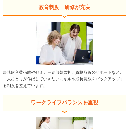
教育制度・研修が充実
書籍購入費補助やセミナー参加費負担、資格取得のサポートなど、
一人ひとりが伸ばしていきたいスキルや成長意欲をバックアップす
る制度を整えています。
ワークライフバランスを重視