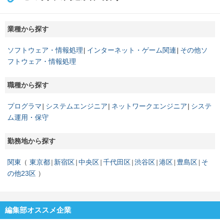
業種から探す
ソフトウェア・情報処理
インターネット・ゲーム関連
その他ソ
フトウェア・情報処理
職種から探す
プログラマ
システムエンジニア
ネットワークエンジニア
システ
ム運用・保守
勤務地から探す
関東
東京都
新宿区
中央区
千代田区
渋谷区
港区
豊島区
そ
の他23区
編集部オススメ企業