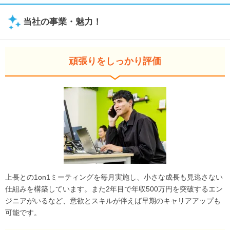
当社の事業・魅力！
頑張りをしっかり評価
上長との1on1ミーティングを毎月実施し、小さな成長も見逃さない
仕組みを構築しています。また2年目で年収500万円を突破するエン
ジニアがいるなど、意欲とスキルが伴えば早期のキャリアアップも
可能です。