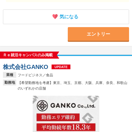
気になる
エントリー
Ｒｅ就活キャンパスのみ掲載
株式会社GANKO
UPDATE
業種
フードビジネス／食品
勤務地
【希望勤務地を考慮】東京、埼玉、京都、大阪、兵庫、奈良、和歌山
のいずれかの店舗