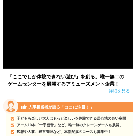
「ここでしか体験できない遊び」を創る。唯一無二の
ゲームセンターを展開するアミューズメント企業！
詳細を見る
「ココに注目！」
人事担当者が語る
子どもも楽しい大人はもっと楽しいを体験できる居心地の良い空間
アーム10本「十手観音」など、唯一無のクレーンゲームも展開。
広報や人事、経営管理など、本部配属のコースも募集中！