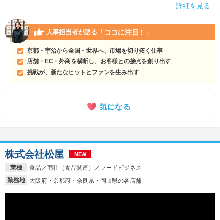
詳細を見る
「ココに注目！」
人事担当者が語る
京都・宇治から全国・世界へ、市場を切り拓く仕事
店舗・EC・外商を横断し、お客様との接点を創り出す
挑戦が、新たなヒットとファンを生み出す
気になる
株式会社松屋
NEW
業種
食品／商社（食品関連）／フードビジネス
勤務地
大阪府・京都府・奈良県・岡山県の各店舗