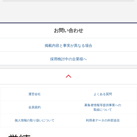
お問い合わせ
掲載内容と事実が異なる場合
採用検討中の企業様へ
運営会社
よくある質問
募集者情報等提供事業への
会員規約
取組について
個人情報の取り扱いについて
利用者データの外部送信