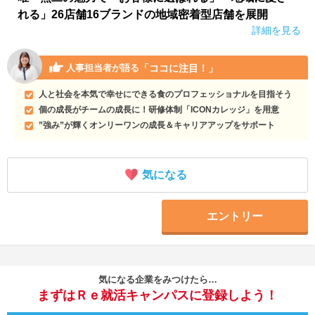
れる」26店舗16ブランドの地域密着型店舗を展開
詳細を見る
「ココに注目！」
人事担当者が語る
人と社会を本気で幸せにできる食のプロフェッショナルを目指そう
個の成長がチームの成長に！研修体制「ICONカレッジ」を用意
”強み”が輝くオンリーワンの成長＆キャリアアップをサポート
気になる
エントリー
気になる企業をみつけたら…
まずはＲｅ就活キャンパスに登録しよう！