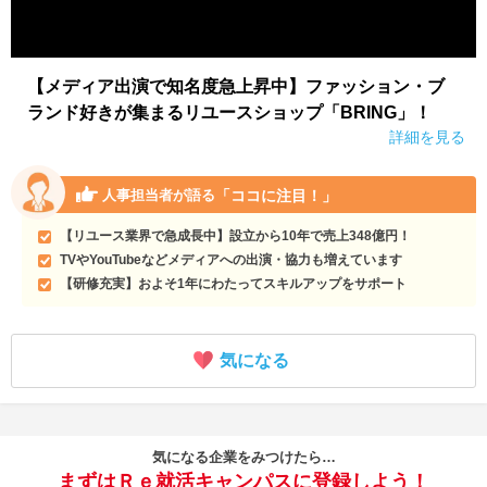
【メディア出演で知名度急上昇中】ファッション・ブ
ランド好きが集まるリユースショップ「BRING」！
詳細を見る
「ココに注目！」
人事担当者が語る
【リユース業界で急成長中】設立から10年で売上348億円！
TVやYouTubeなどメディアへの出演・協力も増えています
【研修充実】およそ1年にわたってスキルアップをサポート
気になる
気になる企業をみつけたら…
まずはＲｅ就活キャンパスに登録しよう！