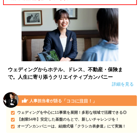
ウェディングからホテル、ドレス、不動産・保険ま
で。人生に寄り添うクリエイティブカンパニー
詳細を見る
「ココに注目！」
人事担当者が語る
ウェディングを中心に11事業を展開！多彩な領域で活躍できる◎
【創業54年】安定した基盤のもとで、新しいチャレンジを！
オープンカンパニーは、結婚式場「クラシカ表参道」にて実施！