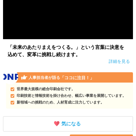
「未来のあたりまえをつくる。」という言葉に決意を
込めて、変革に挑戦し続けます。
詳細を見る
「ココに注目！」
人事担当者が語る
世界最大規模の総合印刷会社です。
印刷技術と情報技術を掛け合わせ、幅広い事業を展開しています。
新領域への挑戦のため、人材育成に注力しています。
気になる