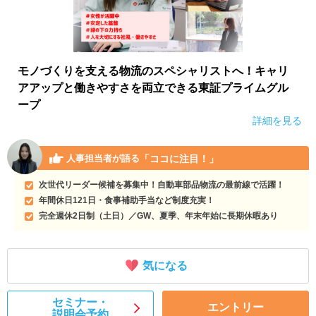
モノづくりを支える物流のスペシャリストへ！キャリ
アアップと働きやすさを両立できる東証プライムグル
ープ
詳細を見る
「ココに注目！」
人事担当者が語る
次世代リーダー候補を募集中！自動車部品物流の最前線で活躍！
年間休日121日・食事補助手当など制度充実！
完全週休2日制（土日）／GW、夏季、年末年始に長期休暇あり
気になる
セミナー・
エントリー
説明会予約