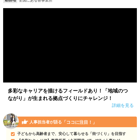
勤務地
全国にある各事業所
多彩なキャリアを描けるフィールドあり！「地域のつ
ながり」が生まれる拠点づくりにチャレンジ！
詳細を見る
「ココに注目！」
人事担当者が語る
子どもから高齢者まで、安心して暮らせる「街づくり」を目指す