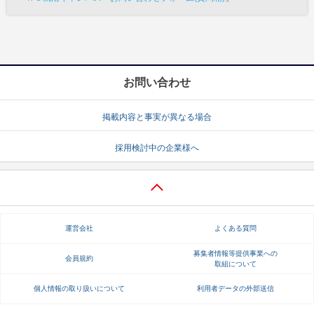
お問い合わせ
掲載内容と事実が異なる場合
採用検討中の企業様へ
運営会社
よくある質問
募集者情報等提供事業への
会員規約
取組について
個人情報の取り扱いについて
利用者データの外部送信