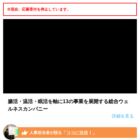
※現在、応募受付を停止しています。
腸活・温活・眠活を軸に13の事業を展開する総合ウェ
ルネスカンパニー
詳細を見る
「ココに注目！」
人事担当者が語る