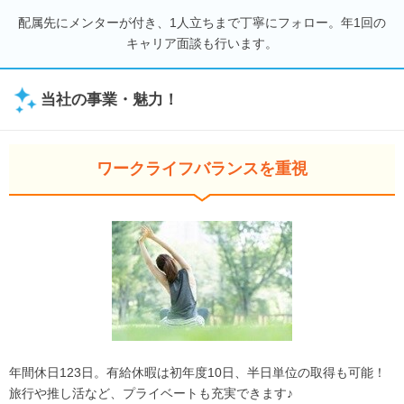
配属先にメンターが付き、1人立ちまで丁寧にフォロー。年1回の
キャリア面談も行います。
当社の事業・魅力！
ワークライフバランスを重視
年間休日123日。有給休暇は初年度10日、半日単位の取得も可能！
旅行や推し活など、プライベートも充実できます♪