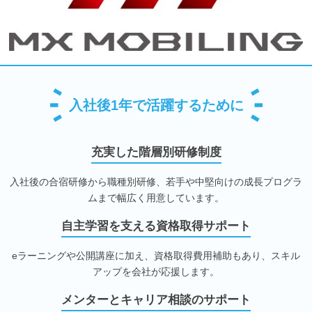
入社後1年で活躍するために
充実した階層別研修制度
入社後の合宿研修から職種別研修、若手や中堅向けの成長プログラ
ムまで幅広く用意しています。
自主学習を支える資格取得サポート
eラーニングや公開講座に加え、資格取得費用補助もあり、スキル
アップを会社が応援します。
メンターとキャリア相談のサポート