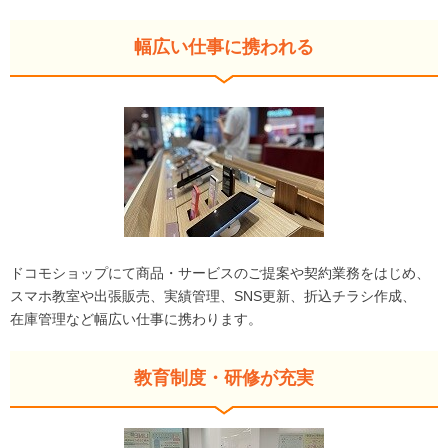
幅広い仕事に携われる
ドコモショップにて商品・サービスのご提案や契約業務をはじめ、
スマホ教室や出張販売、実績管理、SNS更新、折込チラシ作成、
在庫管理など幅広い仕事に携わります。
教育制度・研修が充実