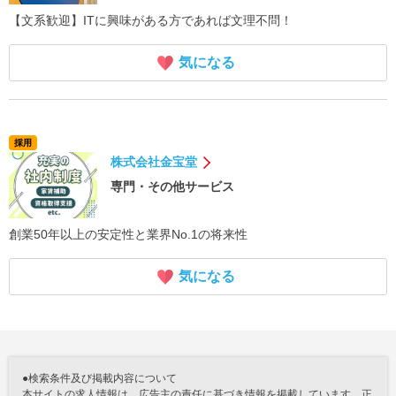
【文系歓迎】ITに興味がある方であれば文理不問！
気になる
採用
株式会社金宝堂
専門・その他サービス
創業50年以上の安定性と業界No.1の将来性
気になる
●検索条件及び掲載内容について
本サイトの求人情報は、広告主の責任に基づき情報を掲載しています。正