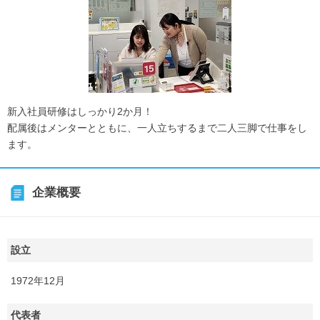
新入社員研修はしっかり2か月！
配属後はメンターとともに、一人立ちするまで二人三脚で仕事をし
ます。
企業概要
設立
1972年12月
代表者