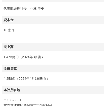
代表取締役社長 小林 圭史
資本金
10億円
売上高
1,473億円（2024年3月期）
従業員数
4,258名（2024年4月1日現在）
本社所在地
〒135-0061
東京都江東区豊洲三丁目2番24号