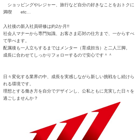
ショッピングやレジャー、旅行など自分の好きなことをおトクに
満喫 etc…
入社後の新入社員研修は約2か月!!
社会人マナーから専門知識、お客さま応対の仕方まで、一からすべ
て学べます。
配属後も一人立ちするまではメンター（育成担当）と二人三脚。
成長に合わせてしっかりフォローするので安心です＾＾
日々変化する業界の中、成長を実感しながら新しい挑戦をし続けら
れる環境です。
理想とする働き方を自分でデザインし、公私ともに充実した日々を
過ごしませんか？