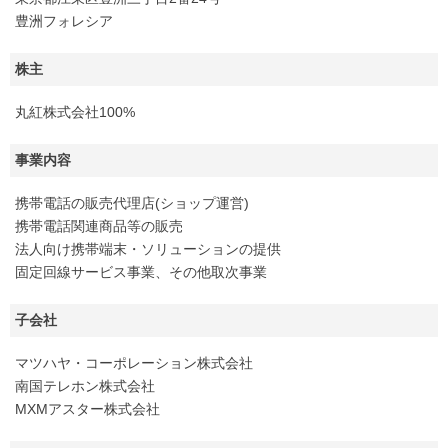
豊洲フォレシア
株主
丸紅株式会社100%
事業内容
携帯電話の販売代理店(ショップ運営)
携帯電話関連商品等の販売
法人向け携帯端末・ソリューションの提供
固定回線サービス事業、その他取次事業
子会社
マツハヤ・コーポレーション株式会社
南国テレホン株式会社
MXMアスター株式会社