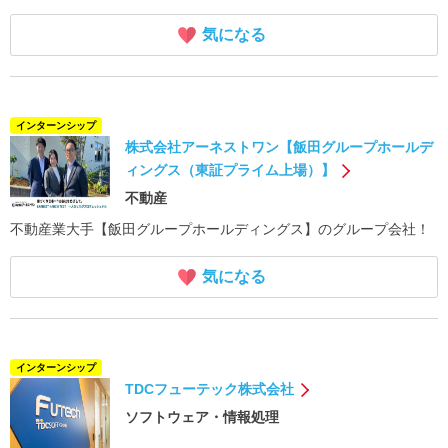
気になる
インターンシップ
株式会社アーネストワン【飯田グループホールデ
ィングス（東証プライム上場）】
不動産
不動産業大手【飯田グループホールディングス】のグループ会社！
気になる
インターンシップ
TDCフューテック株式会社
ソフトウェア・情報処理