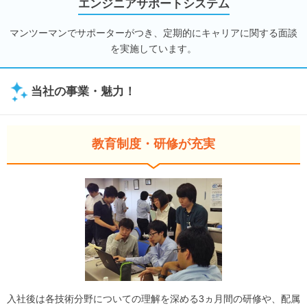
エンジニアサポートシステム
マンツーマンでサポーターがつき、定期的にキャリアに関する面談
を実施しています。
当社の事業・魅力！
教育制度・研修が充実
入社後は各技術分野についての理解を深める3ヵ月間の研修や、配属