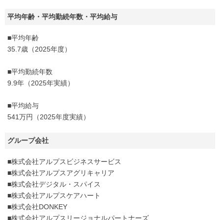
平均年齢・平均勤続年数・平均給与
■平均年齢
35.7歳（2025年度）
■平均勤続年数
9.9年（2025年実績）
■平均給与
541万円（2025年度実績）
グループ会社
■株式会社アルプスビジネスサービス
■株式会社アルプスアグリキャリア
■株式会社デジタル・スパイス
■株式会社アルプスケアハート
■株式会社DONKEY
■株式会社アルプスリージョナルパートナーズ