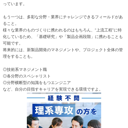
っています。
もう一つは、多彩な分野・業界にチャレンジできるフィールドがあ
ること。
様々な業界のものづくりに携われるのはもちろん、“上流工程”に特
化しているため、「基礎研究」や「製品企画段階」に携わることも
可能です。
将来的には、新製品開発のマネジメントや、プロジェクト全体の管
理をすることも。
◎技術系マネジメント職
◎各分野のスペシャリスト
◎分野横断型の知識をもつエンジニア
など、自分の目指すキャリアを実現できる環境ですよ。