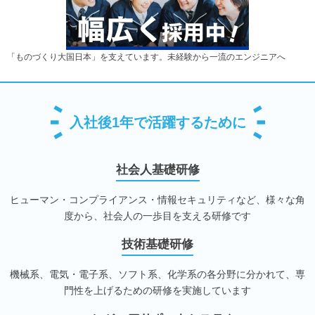
「ものづくり大国日本」を支えています。未経験から一流のエンジニアへ
入社後1年で活躍するために
社会人基礎研修
ヒューマン・コンプライアンス・情報セキュリティなど、様々な角
度から、社会人の一歩目を支える研修です
技術基礎研修
機械系、電気・電子系、ソフト系、化学系の各分野に分かれて、専
門性を上げるための研修を実施しています