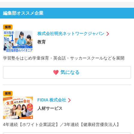
編集部オススメ企業
採用
株式会社明光ネットワークジャパン
教育
学習塾をはじめ学童保育・英会話・サッカースクールなどを展開
気になる
採用
FIDIA 株式会社
人材サービス
4年連続【ホワイト企業認定】／3年連続【健康経営優良法人】