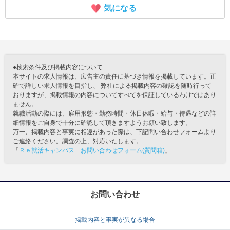
気になる
●検索条件及び掲載内容について
本サイトの求人情報は、広告主の責任に基づき情報を掲載しています。正
確で詳しい求人情報を目指し、 弊社による掲載内容の確認を随時行って
おりますが、掲載情報の内容についてすべてを保証しているわけではあり
ません。
就職活動の際には、雇用形態・勤務時間・休日休暇・給与・待遇などの詳
細情報をご自身で十分に確認して頂きますようお願い致します。
万一、掲載内容と事実に相違があった際は、下記問い合わせフォームより
ご連絡ください。調査の上、対応いたします。
「
Ｒｅ就活キャンパス お問い合わせフォーム(質問箱)
」
お問い合わせ
掲載内容と事実が異なる場合