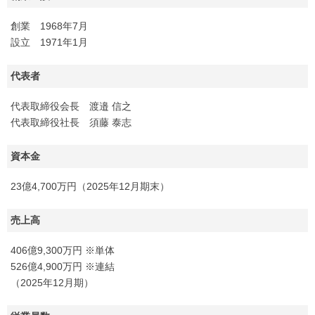
創業 1968年7月
設立 1971年1月
代表者
代表取締役会長 渡邉 信之
代表取締役社長 須藤 泰志
資本金
23億4,700万円（2025年12月期末）
売上高
406億9,300万円 ※単体
526億4,900万円 ※連結
（2025年12月期）