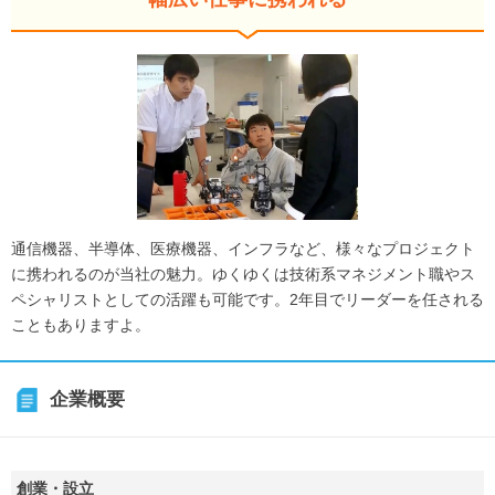
通信機器、半導体、医療機器、インフラなど、様々なプロジェクト
に携われるのが当社の魅力。ゆくゆくは技術系マネジメント職やス
ペシャリストとしての活躍も可能です。2年目でリーダーを任される
こともありますよ。
企業概要
創業・設立