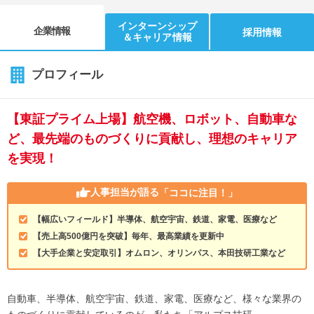
インターンシップ
企業情報
採用情報
＆キャリア情報
プロフィール
【東証プライム上場】航空機、ロボット、自動車な
ど、最先端のものづくりに貢献し、理想のキャリア
を実現！
人事担当が語る
「ココに注目！」
【幅広いフィールド】半導体、航空宇宙、鉄道、家電、医療など
【売上高500億円を突破】毎年、最高業績を更新中
【大手企業と安定取引】オムロン、オリンパス、本田技研工業など
自動車、半導体、航空宇宙、鉄道、家電、医療など、様々な業界の