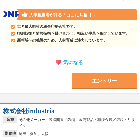
「ココに注目！」
人事担当者が語る
世界最大規模の総合印刷会社です。
印刷技術と情報技術を掛け合わせ、幅広い事業を展開しています。
新領域への挑戦のため、人材育成に注力しています。
気になる
エントリー
株式会社industria
業種
その他メーカー・製造関連／鉄鋼・金属製品・非鉄金属／環境・リサ
イクル
勤務地
埼玉、愛知、大阪