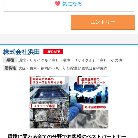
気になる
エントリー
株式会社浜田
UPDATE
業種
環境・リサイクル／商社（環境・リサイクル）／商社（その他）
勤務地
大阪・東京・福岡のうち、初期配属勤務地は希望確約
環境に関わる全ての分野でお客様のベストパートナー