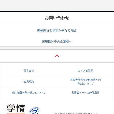
お問い合わせ
掲載内容と事実が異なる場合
採用検討中の企業様へ
運営会社
よくある質問
募集者情報等提供事業への
会員規約
取組について
個人情報の取り扱いについて
利用者データの外部送信
【成長企業と出会える就職情報サイト】