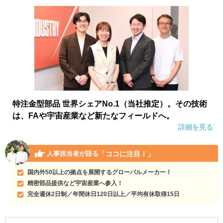
特注金型部品 世界シェアNo.1（当社推定）。その技術
は、FAや宇宙産業など新たなフィールドへ。
詳細を見る
「ココに注目！」
人事担当者が語る
国内外50以上の拠点を展開するグローバルメーカー！
精密部品提供など宇宙産業へ参入！
完全週休2日制／年間休日120日以上／平均有休取得15日