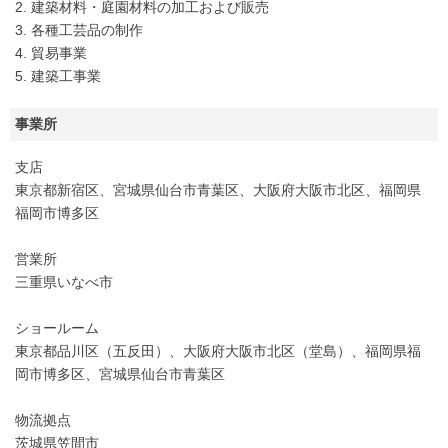
2. 建築材料・庭園材料の加工および販売
3. 各種工芸品の制作
4. 貿易事業
5. 建築工事業
事業所
支店
東京都新宿区、宮城県仙台市青葉区、大阪府大阪市北区、福岡県
福岡市博多区
営業所
三重県いなべ市
ショールーム
東京都品川区（五反田）、大阪府大阪市北区（堂島）、福岡県福
岡市博多区、宮城県仙台市青葉区
物流拠点
茨城県笠間市