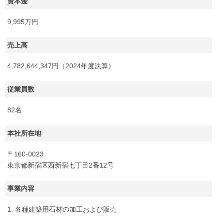
資本金
9,995万円
売上高
4,782,644,347円（2024年度決算）
従業員数
82名
本社所在地
〒160-0023
東京都新宿区西新宿七丁目2番12号
事業内容
1. 各種建築用石材の加工および販売