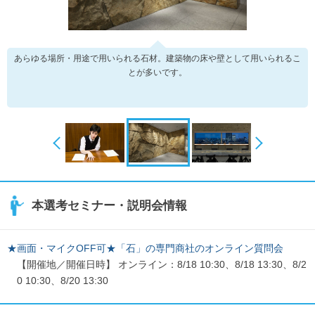
あらゆる場所・用途で用いられる石材。建築物の床や壁として用いられるこ
とが多いです。
本選考セミナー・説明会情報
★画面・マイクOFF可★「石」の専門商社のオンライン質問会
【開催地／開催日時】 オンライン：8/18 10:30、8/18 13:30、8/2
0 10:30、8/20 13:30