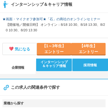
インターンシップ＆キャリア情報
★画面・マイクオフ参加可★「石」の商社のオンラインセミナー
【開催地／開催日時】 オンライン：8/18 10:30、8/18 13:30、8/2
0 10:30、8/20 13:30
【1～3年生】
【4年生】
気になる
エントリー
エントリー
インターンシップ
採用情報
＆キャリア情報
企業情報
この求人の関連条件で探す
業種から探す