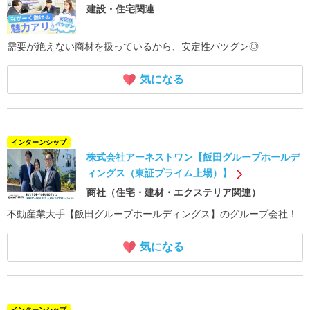
建設・住宅関連
需要が絶えない商材を扱っているから、安定性バツグン◎
気になる
インターンシップ
株式会社アーネストワン【飯田グループホールデ
ィングス（東証プライム上場）】
商社（住宅・建材・エクステリア関連）
不動産業大手【飯田グループホールディングス】のグループ会社！
気になる
インターンシップ