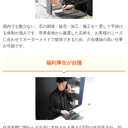
国内でも数少ない、石の調達・販売・加工・施工を一貫して手掛け
る体制が強みです。世界各地から厳選した石材を、お客様のニーズ
に合わせてオーダーメイドで提供できるため、介在価値の高い仕事
が可能です。
福利厚生が自慢
住居形態に関わらず全員に支給される最大4万円の住宅手当や、20