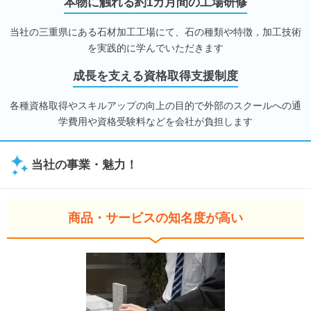
本物に触れる約1カ月間の工場研修
当社の三重県にある石材加工工場にて、石の種類や特徴，加工技術
を実践的に学んでいただきます
成長を支える資格取得支援制度
各種資格取得やスキルアップの向上の目的で外部のスクールへの通
学費用や資格受験料などを会社が負担します
当社の事業・魅力！
商品・サービスの知名度が高い