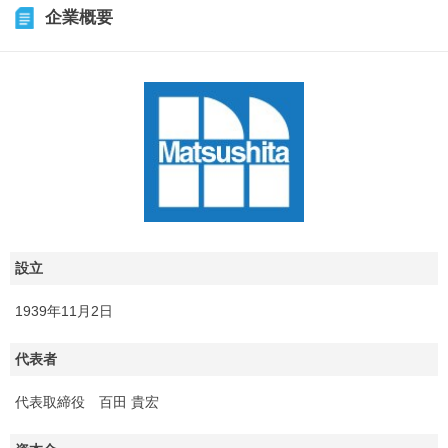
企業概要
設立
1939年11月2日
代表者
代表取締役 百田 貴宏