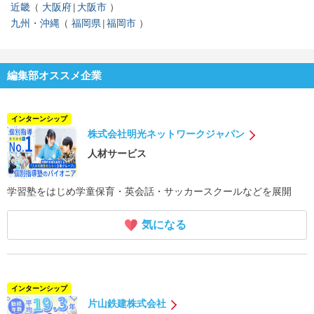
近畿
大阪府
大阪市
九州・沖縄
福岡県
福岡市
編集部オススメ企業
インターンシップ
株式会社明光ネットワークジャパン
人材サービス
学習塾をはじめ学童保育・英会話・サッカースクールなどを展開
気になる
インターンシップ
片山鉄建株式会社