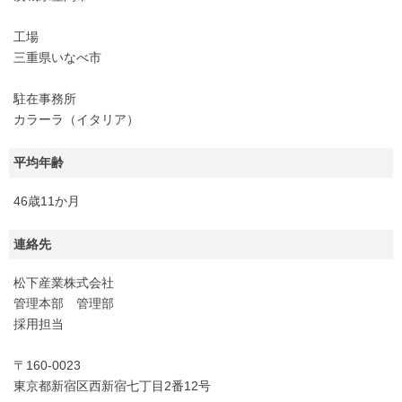
工場
三重県いなべ市
駐在事務所
カラーラ（イタリア）
平均年齢
46歳11か月
連絡先
松下産業株式会社
管理本部 管理部
採用担当
〒160-0023
東京都新宿区西新宿七丁目2番12号