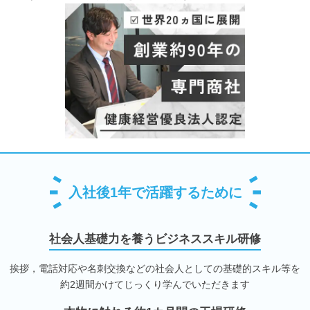
入社後1年で活躍するために
社会人基礎力を養うビジネススキル研修
挨拶，電話対応や名刺交換などの社会人としての基礎的スキル等を
約2週間かけてじっくり学んでいただきます