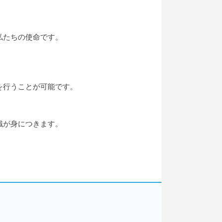
私たちの使命です。
を行うことが可能です。
識が身につきます。