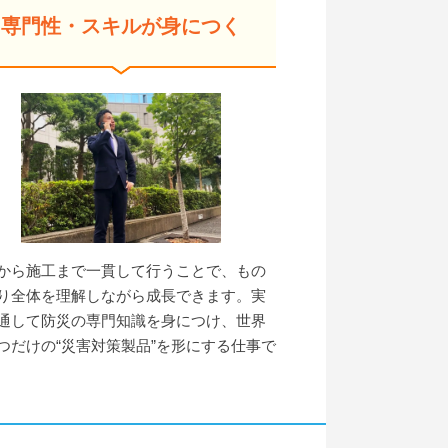
専門性・スキルが身につく
から施工まで一貫して行うことで、もの
り全体を理解しながら成長できます。実
通して防災の専門知識を身につけ、世界
つだけの“災害対策製品”を形にする仕事で