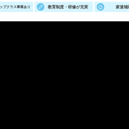
教育制度・研修が充実
家賃補
ップクラス事業あり