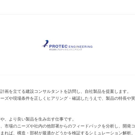
の計画を立てる建設コンサルタントを訪問し、自社製品を提案します。
ニーズや現場条件を正しくヒアリング・確認したうえで、製品の特長や
品や、より良い製品を生み出す仕事です。
は、市場のニーズや社内の他部署からのフィードバックを分析し、開発
決まれば、構造・部材が最適かどうかを検証するシミュレーション解析