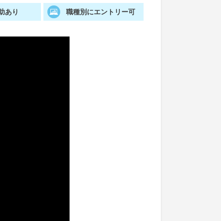
助あり
職種別にエントリー可