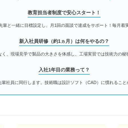
教育担当者制度で安心スタート！
先輩と一緒に目標設定し、月1回の面談で達成をサポート！毎月着
新入社員研修（約1ヵ月）は何をやるの？
なく、現場見学で製品の大きさを体感し、工場実習では技術力の秘
入社1年目の業務って？
先輩社員に同行します。技術職は設計ソフト（CAD）に慣れること