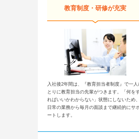
教育制度・研修が充実
入社後2年間は、『教育担当者制度』で一人
とりに教育担当の先輩がつきます。「何を
ればいいかわからない」状態にしないため
日常の業務から毎月の面談まで継続的にサ
ートします。