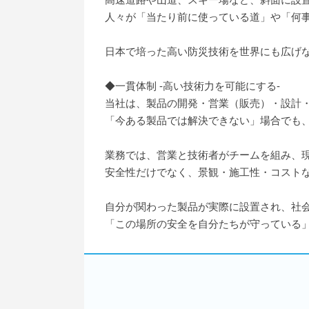
人々が「当たり前に使っている道」や「何
日本で培った高い防災技術を世界にも広げ
◆一貫体制 -高い技術力を可能にする-
当社は、製品の開発・営業（販売）・設計
「今ある製品では解決できない」場合でも
業務では、営業と技術者がチームを組み、
安全性だけでなく、景観・施工性・コスト
自分が関わった製品が実際に設置され、社
「この場所の安全を自分たちが守っている