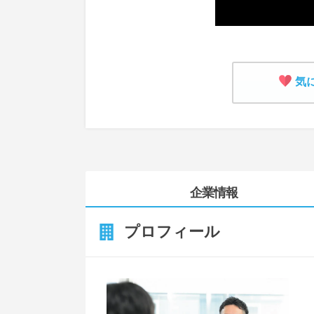
気
企業情報
プロフィール