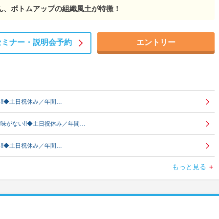
ん、ボトムアップの組織風土が特徴！
セミナー・
説明会予約
エントリー
!!◆土日祝休み／年間…
味がない!!◆土日祝休み／年間…
!!◆土日祝休み／年間…
もっと見る
!!◆土日祝休み／年間…
がない!!◆土日祝休み／年間…
!!◆土日祝休み／年間…