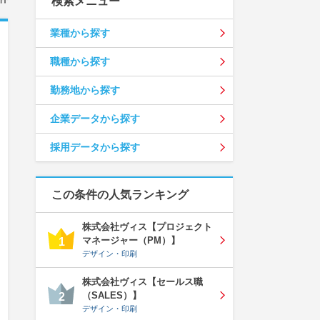
検索メニュー
業種から探す
職種から探す
勤務地から探す
企業データから探す
採用データから探す
この条件の人気ランキング
株式会社ヴィス【プロジェクト
マネージャー（PM）】
1
デザイン・印刷
株式会社ヴィス【セールス職
（SALES）】
2
デザイン・印刷