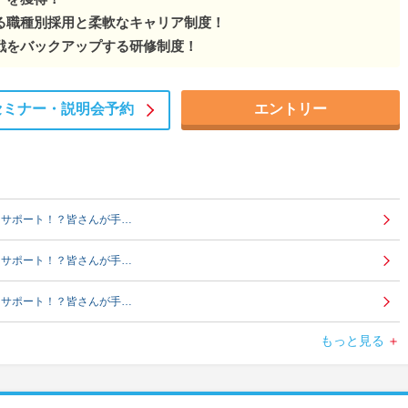
る職種別採用と柔軟なキャリア制度！
戦をバックアップする研修制度！
セミナー・
説明会予約
エントリー
をサポート！？皆さんが手…
をサポート！？皆さんが手…
をサポート！？皆さんが手…
もっと見る
をサポート！？皆さんが手…
をサポート！？皆さんが手…