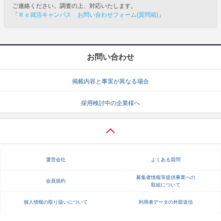
ご連絡ください。調査の上、対応いたします。
「
Ｒｅ就活キャンパス お問い合わせフォーム(質問箱)
」
お問い合わせ
掲載内容と事実が異なる場合
採用検討中の企業様へ
運営会社
よくある質問
募集者情報等提供事業への
会員規約
取組について
個人情報の取り扱いについて
利用者データの外部送信