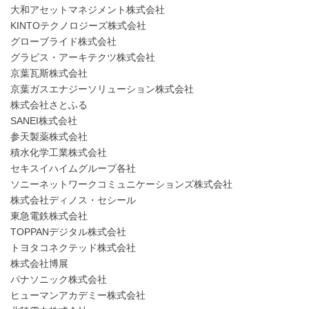
大和アセットマネジメント株式会社
KINTOテクノロジーズ株式会社
グローブライド株式会社
グラビス・アーキテクツ株式会社
京葉瓦斯株式会社
京葉ガスエナジーソリューション株式会社
株式会社さとふる
SANEI株式会社
参天製薬株式会社
積水化学工業株式会社
セキスイハイムグループ各社
ソニーネットワークコミュニケーションズ株式会社
株式会社ディノス・セシール
東急電鉄株式会社
TOPPANデジタル株式会社
トヨタコネクテッド株式会社
株式会社博展
パナソニック株式会社
ヒューマンアカデミー株式会社