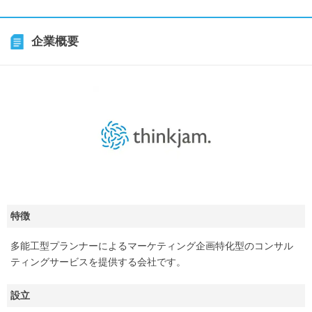
企業概要
特徴
多能工型プランナーによるマーケティング企画特化型のコンサル
ティングサービスを提供する会社です。
設立