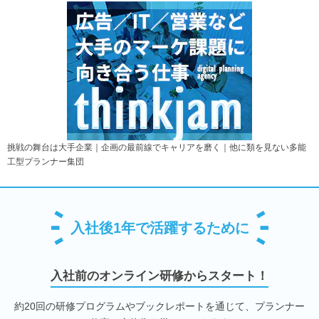
挑戦の舞台は大手企業｜企画の最前線でキャリアを磨く｜他に類を見ない多能
工型プランナー集団
入社後1年で活躍するために
入社前のオンライン研修からスタート！
約20回の研修プログラムやブックレポートを通じて、プランナー