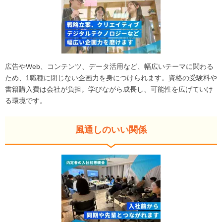
広告やWeb、コンテンツ、データ活用など、幅広いテーマに関わる
ため、1職種に閉じない企画力を身につけられます。資格の受験料や
書籍購入費は会社が負担。学びながら成長し、可能性を広げていけ
る環境です。
風通しのいい関係