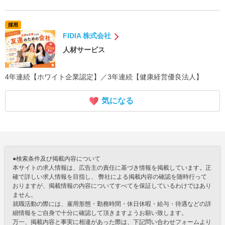
採用
FIDIA 株式会社
人材サービス
4年連続【ホワイト企業認定】／3年連続【健康経営優良法人】
気になる
●検索条件及び掲載内容について
本サイトの求人情報は、広告主の責任に基づき情報を掲載しています。正
確で詳しい求人情報を目指し、 弊社による掲載内容の確認を随時行って
おりますが、掲載情報の内容についてすべてを保証しているわけではあり
ません。
就職活動の際には、雇用形態・勤務時間・休日休暇・給与・待遇などの詳
細情報をご自身で十分に確認して頂きますようお願い致します。
万一、掲載内容と事実に相違があった際は、下記問い合わせフォームより