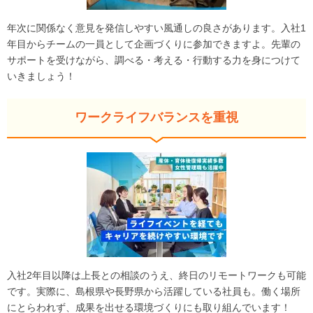
年次に関係なく意見を発信しやすい風通しの良さがあります。入社1
年目からチームの一員として企画づくりに参加できますよ。先輩の
サポートを受けながら、調べる・考える・行動する力を身につけて
いきましょう！
ワークライフバランスを重視
入社2年目以降は上長との相談のうえ、終日のリモートワークも可能
です。実際に、島根県や長野県から活躍している社員も。働く場所
にとらわれず、成果を出せる環境づくりにも取り組んでいます！