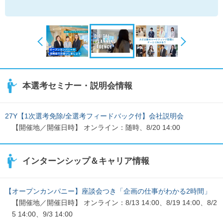
本選考セミナー・説明会情報
27Y【1次選考免除/全選考フィードバック付】会社説明会
【開催地／開催日時】 オンライン：随時、8/20 14:00
インターンシップ＆キャリア情報
【オープンカンパニー】座談会つき「企画の仕事がわかる2時間」
【開催地／開催日時】 オンライン：8/13 14:00、8/19 14:00、8/2
5 14:00、9/3 14:00