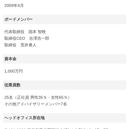
2009年4月
ボードメンバー
代表取締役 国本 智映
取締役CEO 吉澤浩一郎
取締役 荒井勇人
資本金
1,000万円
従業員数
25名（正社員 男性35％・女性65％）
その他アドバイザリーメンバー7名
ヘッドオフィス所在地