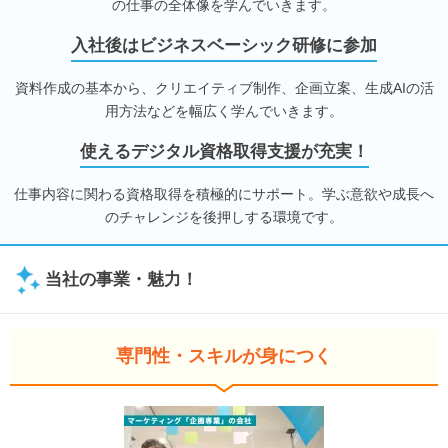
の仕事の全体像を学んでいきます。
入社後はビジネスベーシック研修に参加
資料作成の基本から、クリエイティブ制作、企画立案、生成AIの活
用方法などを幅広く学んでいきます。
使えるデジタル資格取得支援が充実！
仕事内容に関わる資格取得を積極的にサポート。学ぶ意欲や成長へ
のチャレンジを後押しする環境です。
当社の事業・魅力！
専門性・スキルが身につく