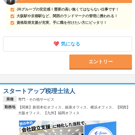
JRグループの安定感！需要の高い無くてはならない仕事です！
大阪駅や京都駅など、関西のランドマークの管理に携われる！
資格取得支援が充実、手に職を付けたい方にピッタリ！
気になる
エントリー
スタートアップ税理士法人
業種
専門・その他サービス
勤務地
【関東】新宿本社オフィス、銀座オフィス、横浜オフィス、【関西】
大阪オフィス、【九州】福岡オフィス