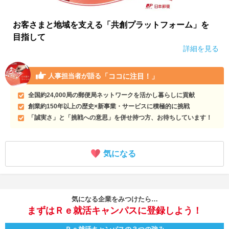
お客さまと地域を支える「共創プラットフォーム」を
目指して
詳細を見る
「ココに注目！」
人事担当者が語る
全国約24,000局の郵便局ネットワークを活かし暮らしに貢献
創業約150年以上の歴史×新事業・サービスに積極的に挑戦
「誠実さ」と「挑戦への意思」を併せ持つ方、お待ちしています！
気になる
気になる企業をみつけたら…
まずはＲｅ就活キャンパスに登録しよう！