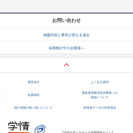
お問い合わせ
掲載内容と事実が異なる場合
採用検討中の企業様へ
運営会社
よくある質問
募集者情報等提供事業への
会員規約
取組について
個人情報の取り扱いについて
利用者データの外部送信
【成長企業と出会える就職情報サイト】