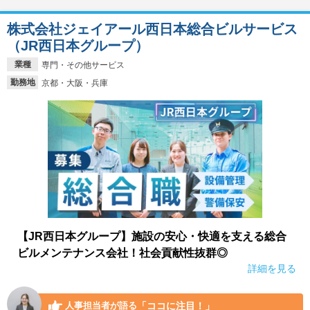
株式会社ジェイアール西日本総合ビルサービス
（JR西日本グループ）
業種
専門・その他サービス
勤務地
京都・大阪・兵庫
【JR西日本グループ】施設の安心・快適を支える総合
ビルメンテナンス会社！社会貢献性抜群◎
詳細を見る
「ココに注目！」
人事担当者が語る