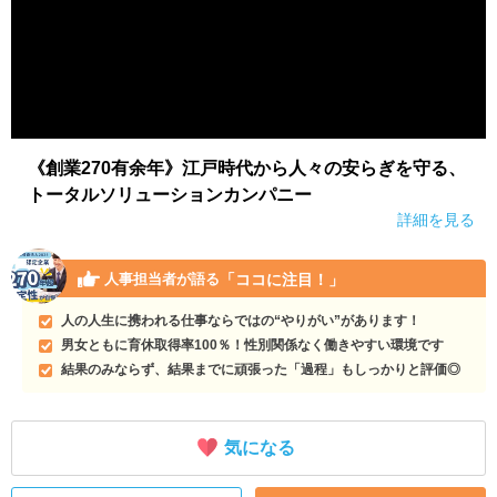
《創業270有余年》江戸時代から人々の安らぎを守る、
トータルソリューションカンパニー
詳細を見る
「ココに注目！」
人事担当者が語る
人の人生に携われる仕事ならではの“やりがい”があります！
男女ともに育休取得率100％！性別関係なく働きやすい環境です
結果のみならず、結果までに頑張った「過程」もしっかりと評価◎
気になる