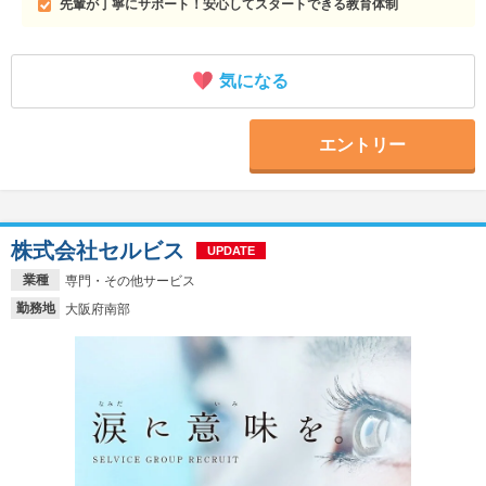
先輩が丁寧にサポート！安心してスタートできる教育体制
気になる
エントリー
株式会社セルビス
UPDATE
業種
専門・その他サービス
勤務地
大阪府南部