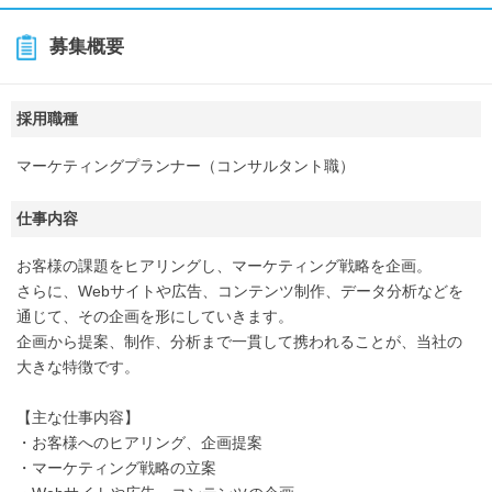
募集概要
採用職種
マーケティングプランナー（コンサルタント職）
仕事内容
お客様の課題をヒアリングし、マーケティング戦略を企画。
さらに、Webサイトや広告、コンテンツ制作、データ分析などを
通じて、その企画を形にしていきます。
企画から提案、制作、分析まで一貫して携われることが、当社の
大きな特徴です。
【主な仕事内容】
・お客様へのヒアリング、企画提案
・マーケティング戦略の立案