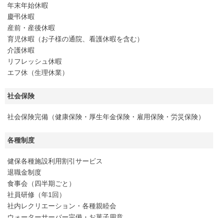
年末年始休暇
慶弔休暇
産前・産後休暇
育児休暇（お子様の通院、看護休暇を含む）
介護休暇
リフレッシュ休暇
エフ休（生理休業）
社会保険
社会保険完備（健康保険・厚生年金保険・雇用保険・労災保険）
各種制度
健保各種施設利用割引サービス
退職金制度
食事会（四半期ごと）
社員研修（年1回）
社内レクリエーション・各種親睦会
ウォーターサーバー完備・お菓子用意