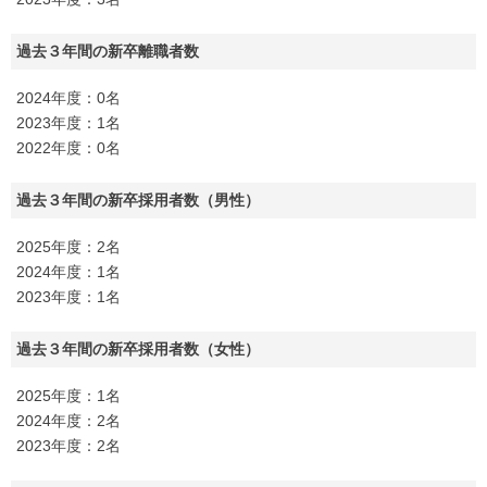
過去３年間の新卒離職者数
2024年度：0名
2023年度：1名
2022年度：0名
過去３年間の新卒採用者数（男性）
2025年度：2名
2024年度：1名
2023年度：1名
過去３年間の新卒採用者数（女性）
2025年度：1名
2024年度：2名
2023年度：2名