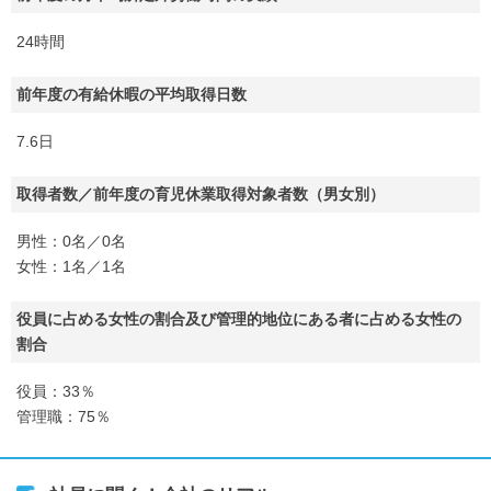
24時間
前年度の有給休暇の平均取得日数
7.6日
取得者数／前年度の育児休業取得対象者数（男女別）
男性：0名／0名
女性：1名／1名
役員に占める女性の割合及び管理的地位にある者に占める女性の
割合
役員：33％
管理職：75％