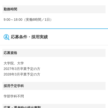
勤務時間
9:00～18:00（実働8時間／1日）
応募条件・採用実績
応募資格
大学院、大学
2027年3月卒業予定の方
2028年3月卒業予定の方
採用予定学科
学部学科不問
応募・選考時の提出書類