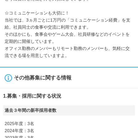
☆コミュニケーションも大切に！
当社では、3ヵ月ごとに1万円の「コミュニケーション経費」を支
給。社員同士の食事や交流に利用できます。
そのほかにも、食事会やゲーム大会、社員研修などのイベントを
定期的に開催しています。
オフィス勤務のメンバーもリモート勤務のメンバーも、気軽に交
流できる場を用意していますよ。
その他募集に関する情報
1.募集・採用に関する状況
過去３年間の新卒採用者数
2025年度：3名
2024年度：3名
2023年度：3名