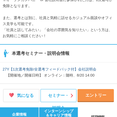
免除となります。
また、選考とは別に、社員と気軽に話せるカジュアル面談やオフィ
ス見学も可能です。
「社員と話してみたい」「会社の雰囲気を知りたい」という方は、
お気軽にご相談ください！
本選考セミナー・説明会情報
27Y【1次選考免除/全選考フィードバック付】会社説明会
【開催地／開催日時】 オンライン：随時、8/20 14:00
エントリー
気になる
セミナー・
説明会
インターンシップ
企業情報
＆キャリア情報