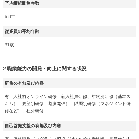
平均継続勤務年数
5.8年
従業員の平均年齢
31歳
2.職業能力の開発・向上に関する状況
研修の有無及び内容
有：入社前オンライン研修、新入社員研修、年次別研修（基本ス
キル）、要望別研修（都度開催）、階層別研修（マネジメント研
修など）、社外研修
自己啓発支援の有無及び内容