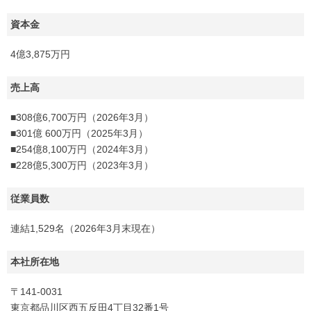
資本金
4億3,875万円
売上高
■308億6,700万円（2026年3月）
■301億 600万円（2025年3月）
■254億8,100万円（2024年3月）
■228億5,300万円（2023年3月）
従業員数
連結1,529名（2026年3月末現在）
本社所在地
〒141-0031
東京都品川区西五反田4丁目32番1号