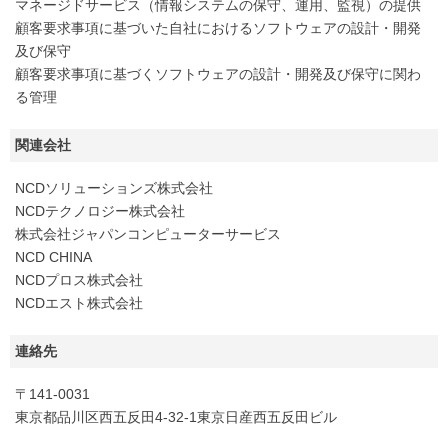
マネージドサービス（情報システムの保守、運用、監視）の提供
顧客要求事項に基づいた自社におけるソフトウェアの設計・開発
及び保守
顧客要求事項に基づくソフトウェアの設計・開発及び保守に関わ
る管理
関連会社
NCDソリューションズ株式会社
NCDテクノロジー株式会社
株式会社ジャパンコンピューターサービス
NCD CHINA
NCDプロス株式会社
NCDエスト株式会社
連絡先
〒141-0031
東京都品川区西五反田4-32-1東京日産西五反田ビル