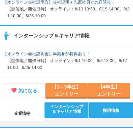
【オンライン会社説明会】会社説明＋先輩社員との座談会！
【開催地／開催日時】 オンライン：8/10 13:30、8/19 14:00、8/2
1 10:00、8/26 10:00
インターンシップ＆キャリア情報
【オンライン会社説明会】早期参加特典あり！
【開催地／開催日時】 オンライン：9/1 10:00、9/9 13:00、9/17
11:00、9/25 14:00
【1～3年生】
【4年生】
気になる
エントリー
エントリー
インターンシップ
採用情報
＆キャリア情報
企業情報