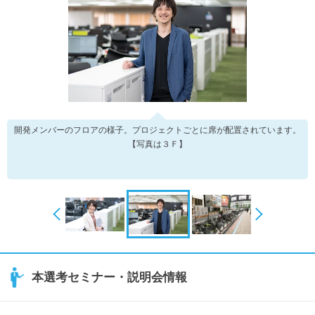
開発メンバーのフロアの様子。プロジェクトごとに席が配置されています。
【写真は３Ｆ】
本選考セミナー・説明会情報