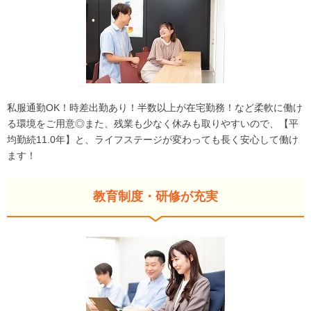
私服通勤OK！時差出勤あり！半数以上が在宅勤務！など柔軟に働け
る環境をご用意◎また、残業も少なく休みも取りやすいので、【平
均勤続11.0年】と、ライフステージが変わっても長く安心して働け
ます！
教育制度・研修が充実