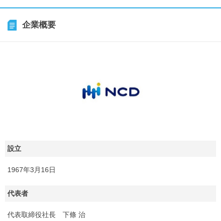
企業概要
設立
1967年3月16日
代表者
代表取締役社長 下條 治