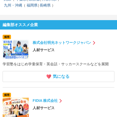
九州・沖縄
福岡県
長崎県
編集部オススメ企業
採用
株式会社明光ネットワークジャパン
人材サービス
学習塾をはじめ学童保育・英会話・サッカースクールなどを展開
気になる
採用
FIDIA 株式会社
人材サービス