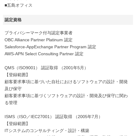
■五島オフィス
認定資格
プライバシーマーク付与認定事業者
OBC Alliance Partner Platinum 認定
Salesforce-AppExchange Partner Program 認定
AWS-APN Select Consulting Partner 認定
QMS（ISO9001） 認証取得 （2001年5月）
【登録範囲】
顧客要求事項に基づいた自社におけるソフトウェアの設計・開発
及び保守
顧客要求事項に基づくソフトウェアの設計・開発及び保守に関わ
る管理
ISMS（ISO／IEC27001） 認証取得 （2005年7月）
【登録範囲】
ITシステムのコンサルティング・設計・構築