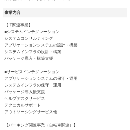
事業内容
【IT関連事業】
■システムインテグレーション
システムコンサルティング
アプリケーションシステムの設計・構築
システムインフラの設計・構築
パッケージ導入・構築支援
■サービスインテグレーション
アプリケーションシステムの保守・運用
システムインフラの保守・運用
パッケージ導入後支援
ヘルプデスクサービス
テクニカルサポート
アウトソーシングサービス他
【パーキング関連事業（自転車関連）】