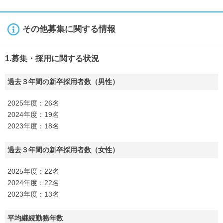
その他募集に関する情報
1.募集・採用に関する状況
過去３年間の新卒採用者数（男性）
2025年度：26名
2024年度：19名
2023年度：18名
過去３年間の新卒採用者数（女性）
2025年度：22名
2024年度：22名
2023年度：13名
平均継続勤務年数