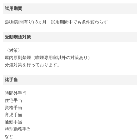
試用期間
(試用期間有り) 3ヵ月 試用期間中でも条件変わらず
受動喫煙対策
〈対策〉
屋内原則禁煙（喫煙専用室以外の対策あり）
分煙対策を行っております。
諸手当
時間外手当
住宅手当
資格手当
育児手当
通勤手当
特別勤務手当
など