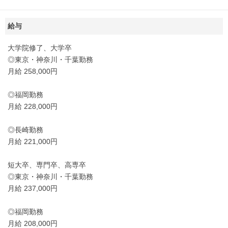
給与
大学院修了、大学卒
◎東京・神奈川・千葉勤務
月給 258,000円
◎福岡勤務
月給 228,000円
◎長崎勤務
月給 221,000円
短大卒、専門卒、高専卒
◎東京・神奈川・千葉勤務
月給 237,000円
◎福岡勤務
月給 208,000円