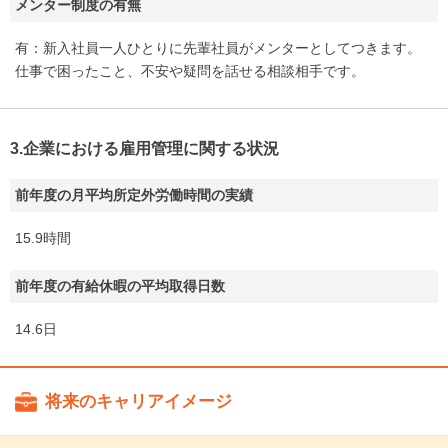
メンター制度の有無
有：新入社員一人ひとりに先輩社員がメンターとしてつきます。
仕事で困ったこと、不安や疑問を話せる相談相手です。
3.企業における雇用管理に関する状況
前年度の月平均所定外労働時間の実績
15.9時間
前年度の有給休暇の平均取得日数
14.6日
将来のキャリアイメージ