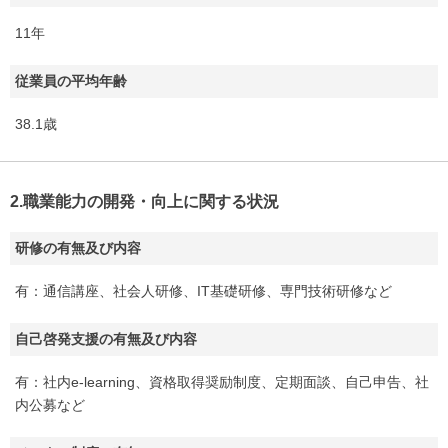
11年
従業員の平均年齢
38.1歳
2.職業能力の開発・向上に関する状況
研修の有無及び内容
有：通信講座、社会人研修、IT基礎研修、専門技術研修など
自己啓発支援の有無及び内容
有：社内e-learning、資格取得奨励制度、定期面談、自己申告、社
内公募など