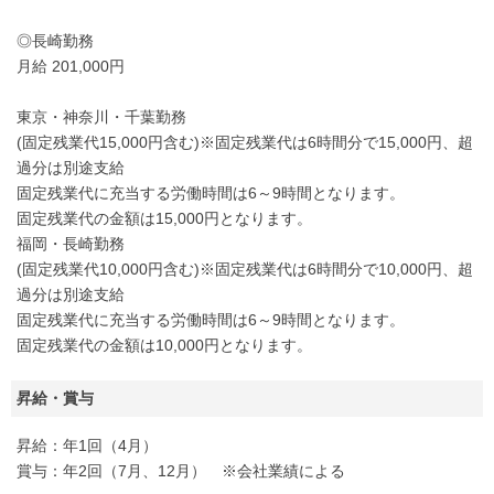
◎長崎勤務
月給 201,000円
東京・神奈川・千葉勤務
(固定残業代15,000円含む)※固定残業代は6時間分で15,000円、超
過分は別途支給
固定残業代に充当する労働時間は6～9時間となります。
固定残業代の金額は15,000円となります。
福岡・長崎勤務
(固定残業代10,000円含む)※固定残業代は6時間分で10,000円、超
過分は別途支給
固定残業代に充当する労働時間は6～9時間となります。
固定残業代の金額は10,000円となります。
昇給・賞与
昇給：年1回（4月）
賞与：年2回（7月、12月） ※会社業績による