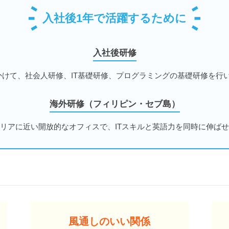
入社後1年で活躍するために
入社後研修
かけて、社会人研修、IT基礎研修、プログラミングの基礎研修を行
海外研修（フィリピン・セブ島）
リアに近い開放的なオフィスで、ITスキルと英語力を同時に伸ば
風通しのいい関係