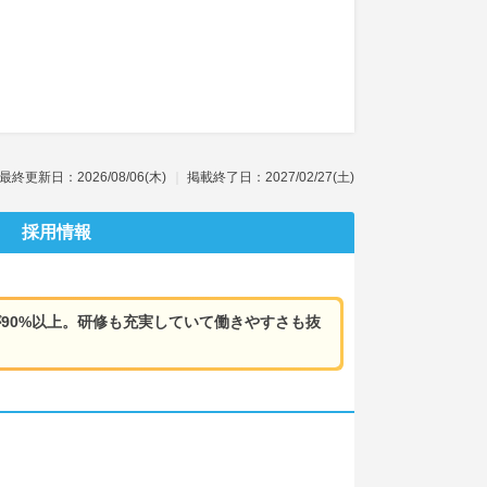
最終更新日：2026/08/06(木)
掲載終了日：2027/02/27(土)
採用情報
90%以上。研修も充実していて働きやすさも抜