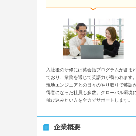
入社後の研修には英会話プログラムが含ま
ており、業務を通じて英語力が養われます
現地エンジニアとの日々のやり取りで英語
得意になった社員も多数。グローバル環境
飛び込みたい方を全力でサポートします。
企業概要