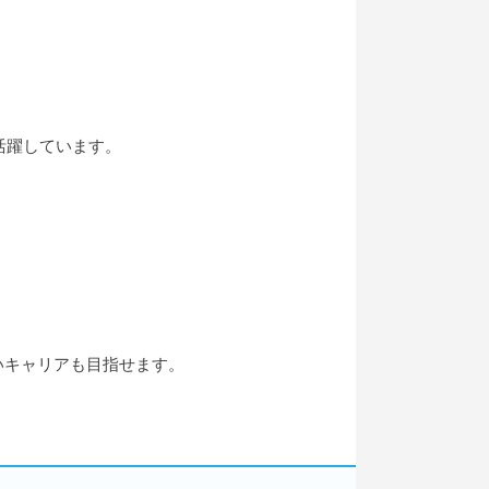
活躍しています。
いキャリアも目指せます。