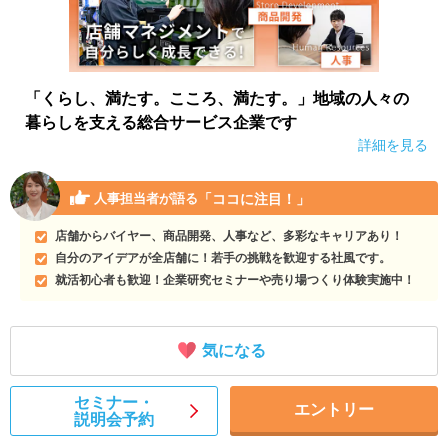
「くらし、満たす。こころ、満たす。」地域の人々の
暮らしを支える総合サービス企業です
詳細を見る
「ココに注目！」
人事担当者が語る
店舗からバイヤー、商品開発、人事など、多彩なキャリアあり！
自分のアイデアが全店舗に！若手の挑戦を歓迎する社風です。
就活初心者も歓迎！企業研究セミナーや売り場つくり体験実施中！
気になる
セミナー・
エントリー
説明会予約