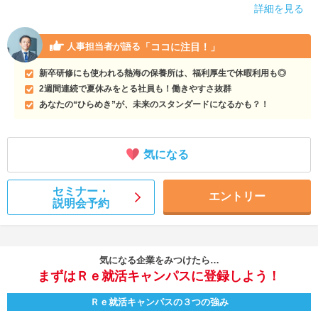
詳細を見る
「ココに注目！」
人事担当者が語る
新卒研修にも使われる熱海の保養所は、福利厚生で休暇利用も◎
2週間連続で夏休みをとる社員も！働きやすさ抜群
あなたの“ひらめき”が、未来のスタンダードになるかも？！
気になる
セミナー・
エントリー
説明会予約
気になる企業をみつけたら…
まずはＲｅ就活キャンパスに登録しよう！
Ｒｅ就活キャンパスの３つの強み