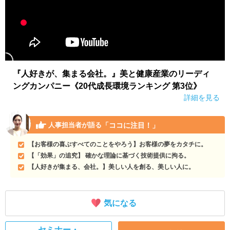
『人好きが、集まる会社。』美と健康産業のリーディ
ングカンパニー《20代成長環境ランキング 第3位》
詳細を見る
「ココに注目！」
人事担当者が語る
【お客様の喜ぶすべてのことをやろう】お客様の夢をカタチに。
【「効果」の追究】 確かな理論に基づく技術提供に拘る。
【人好きが集まる、会社。】美しい人を創る、美しい人に。
気になる
セミナー・