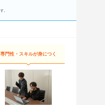
ます。
専門性・スキルが身につく