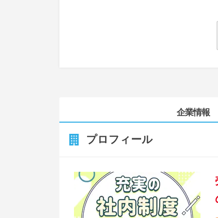
企業情報
プロフィール