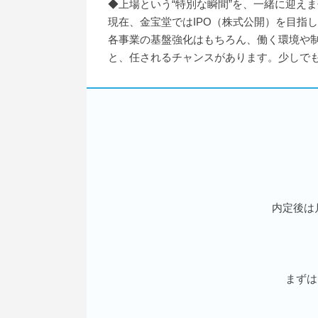
◆上場という“特別な瞬間”を、一緒に迎え
現在、金宝堂ではIPO（株式公開）を目指
各事業の基盤強化はもちろん、働く環境や
と、任されるチャンスがあります。少しで
内定後は
まずは