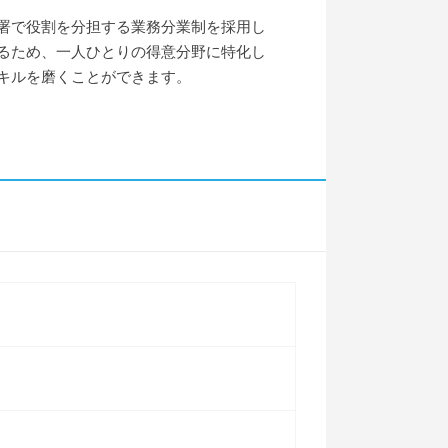
署で役割を分担する業務分業制を採用し
るため、一人ひとりの得意分野に特化し
キルを磨くことができます。