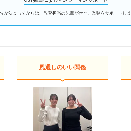
OJT担当によるマンツーマンサポート
先が決まってからは、教育担当の先輩が付き、業務をサポートし
風通しのいい関係