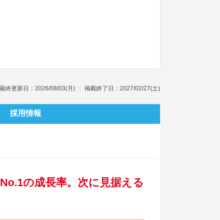
最終更新日：2026/08/03(月)
掲載終了日：2027/02/27(土)
採用情報
業界No.1の成長率。次に見据える