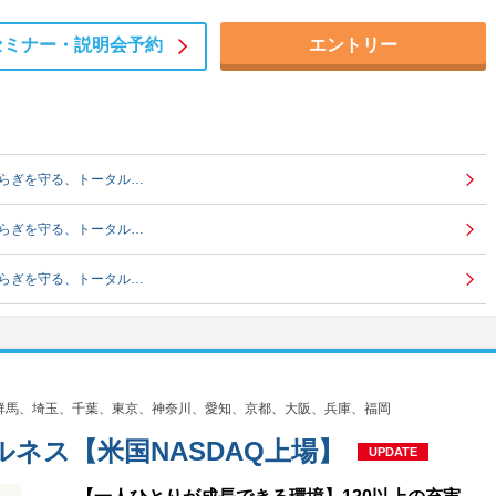
セミナー・
説明会予約
エントリー
安らぎを守る、トータル…
安らぎを守る、トータル…
安らぎを守る、トータル…
群馬、埼玉、千葉、東京、神奈川、愛知、京都、大阪、兵庫、福岡
ネス【米国NASDAQ上場】
UPDATE