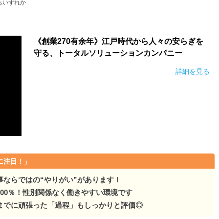
ちいずれか
《創業270有余年》江戸時代から人々の安らぎを
守る、トータルソリューションカンパニー
詳細を見る
に注目！」
事ならではの“やりがい”があります！
00％！性別関係なく働きやすい環境です
までに頑張った「過程」もしっかりと評価◎