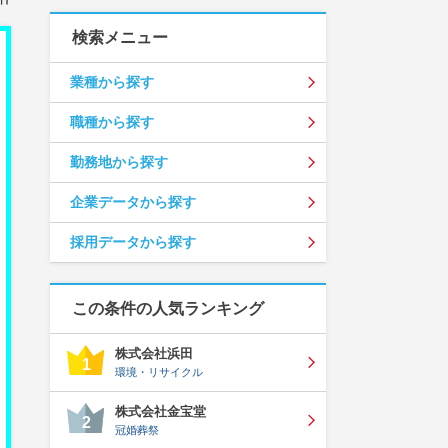
検索メニュー
業種から探す
職種から探す
勤務地から探す
企業データから探す
採用データから探す
この条件の人気ランキング
株式会社浜田
1
環境・リサイクル
株式会社金宝堂
2
冠婚葬祭