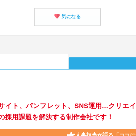
気になる
サイト、パンフレット、SNS運用…クリエ
の採用課題を解決する制作会社です！
人事担当が語る
「ココに