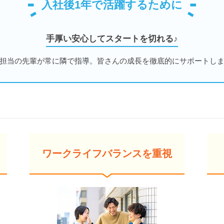
入社後1年で活躍するために
手厚い安心してスタートを切れる♪
担当の先輩が常に隣で指導。皆さんの成長を徹底的にサポートし
ワークライフバランスを重視