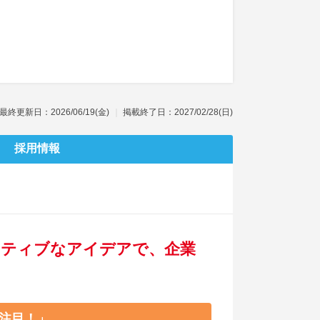
最終更新日：2026/06/19(金)
掲載終了日：2027/02/28(日)
採用情報
イティブなアイデアで、企業
注目！」