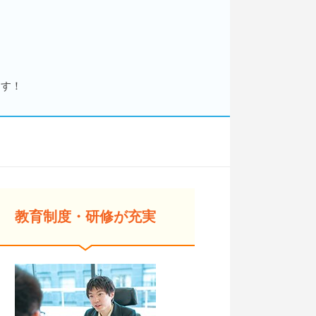
ます！
教育制度・研修が充実