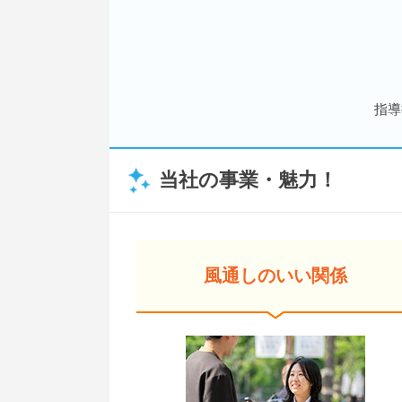
指導
当社の事業・魅力！
風通しのいい関係