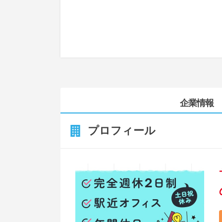
企業情報
プロフィール