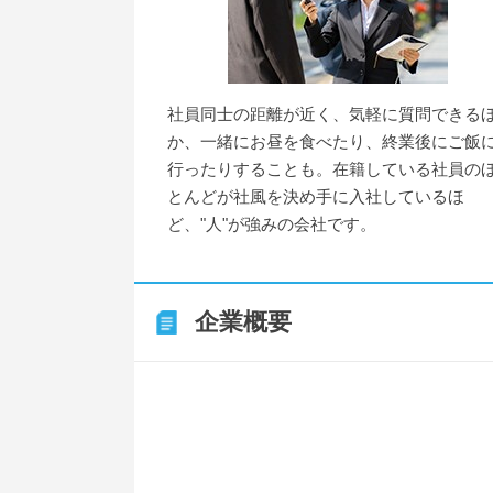
社員同士の距離が近く、気軽に質問できる
か、一緒にお昼を食べたり、終業後にご飯
行ったりすることも。在籍している社員の
とんどが社風を決め手に入社しているほ
ど、"人"が強みの会社です。
企業概要