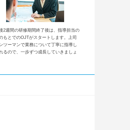
後2週間の研修期間終了後は、指導担当の
のもとでのOJTがスタートします。上司
ンツーマンで業務について丁寧に指導し
れるので、一歩ずつ成長していきましょ