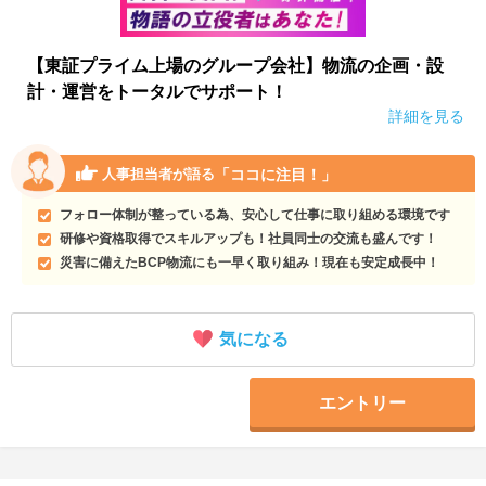
【東証プライム上場のグループ会社】物流の企画・設
計・運営をトータルでサポート！
詳細を見る
「ココに注目！」
人事担当者が語る
フォロー体制が整っている為、安心して仕事に取り組める環境です
研修や資格取得でスキルアップも！社員同士の交流も盛んです！
災害に備えたBCP物流にも一早く取り組み！現在も安定成長中！
気になる
エントリー