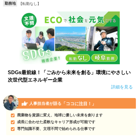
勤務地
【転勤なし】
SDGs最前線！「ごみから未来を創る」環境にやさしい
次世代型エネルギー企業
詳細を見る
「ココに注目！」
人事担当者が語る
廃棄物を資源に変え、地球に優しい未来を創ります
成長に合わせた柔軟なキャリア形成が可能です
専門知識不要、文理不問で始められる仕事です